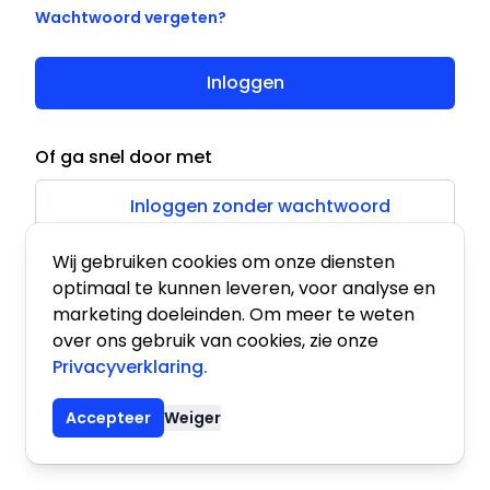
Wachtwoord vergeten?
Inloggen
Of ga snel door met
Inloggen zonder wachtwoord
Wij gebruiken cookies om onze diensten
optimaal te kunnen leveren, voor analyse en
marketing doeleinden. Om meer te weten
over ons gebruik van cookies, zie onze
Privacyverklaring.
Accepteer
Weiger