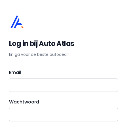
Log in bij Auto Atlas
En ga voor de beste autodeal!
Email
Wachtwoord