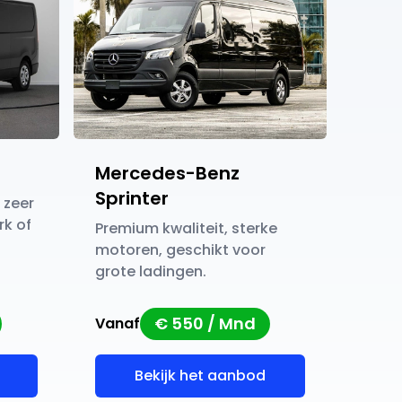
Mercedes-Benz
Sprinter
 zeer
rk of
Premium kwaliteit, sterke
motoren, geschikt voor
grote ladingen.
€ 550 / Mnd
Vanaf
Bekijk het aanbod