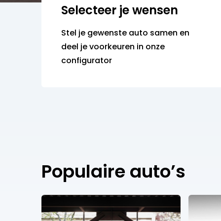
Selecteer je wensen
Stel je gewenste auto samen en
deel je voorkeuren in onze
configurator
Populaire auto’s