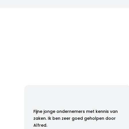
Fijne jonge ondernemers met kennis van
zaken. Ik ben zeer goed geholpen door
Alfred.