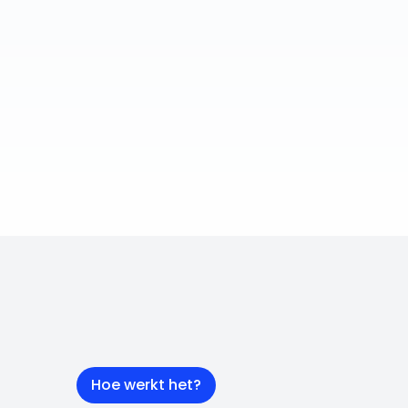
Hoe werkt het?