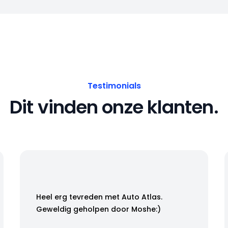
Testimonials
Dit vinden onze klanten.
Heel erg tevreden met Auto Atlas.
Geweldig geholpen door Moshe:)