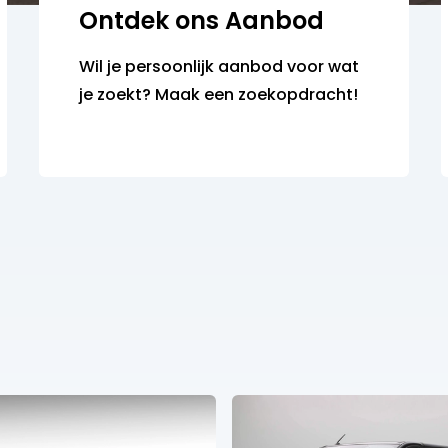
Ontdek ons Aanbod
Wil je persoonlijk aanbod voor wat
je zoekt? Maak een zoekopdracht!