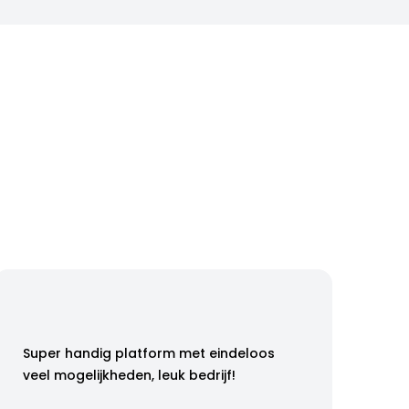
Super handig platform met eindeloos
veel mogelijkheden, leuk bedrijf!