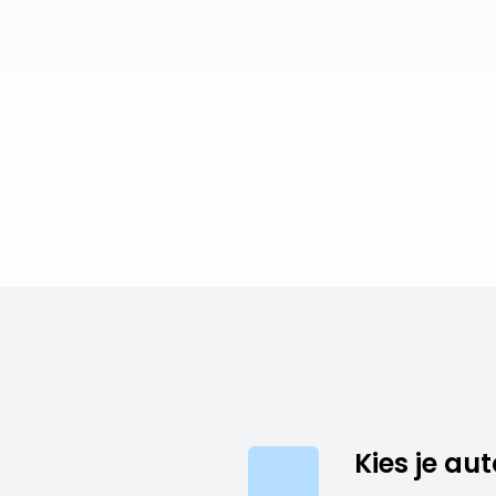
Kies je aut