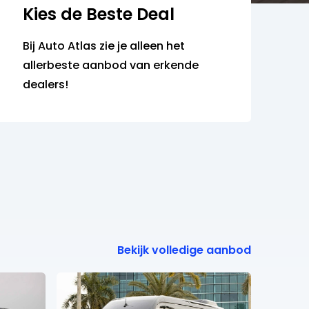
Kies de Beste Deal
Bij Auto Atlas zie je alleen het
allerbeste aanbod van erkende
dealers!
Bekijk volledige aanbod