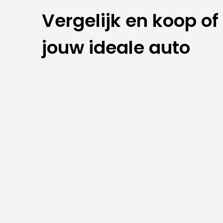
Vergelijk en koop of
jouw ideale auto