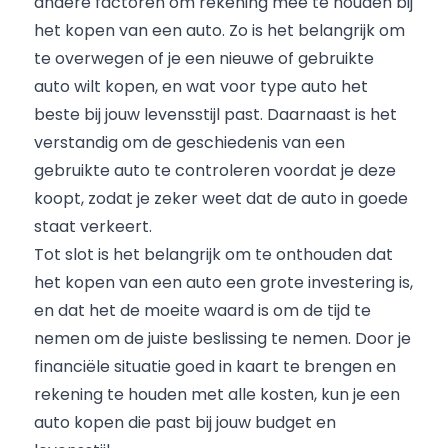
andere factoren om rekening mee te houden bij
het kopen van een auto. Zo is het belangrijk om
te overwegen of je een nieuwe of gebruikte
auto wilt kopen, en wat voor type auto het
beste bij jouw levensstijl past. Daarnaast is het
verstandig om de geschiedenis van een
gebruikte auto te controleren voordat je deze
koopt, zodat je zeker weet dat de auto in goede
staat verkeert.
Tot slot is het belangrijk om te onthouden dat
het kopen van een auto een grote investering is,
en dat het de moeite waard is om de tijd te
nemen om de juiste beslissing te nemen. Door je
financiële situatie goed in kaart te brengen en
rekening te houden met alle kosten, kun je een
auto kopen die past bij jouw budget en