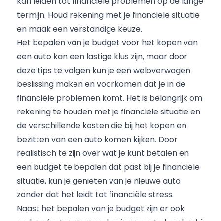
kan leiden tot financiële problemen op de lange
termijn. Houd rekening met je financiële situatie
en maak een verstandige keuze.
Het bepalen van je budget voor het kopen van
een auto kan een lastige klus zijn, maar door
deze tips te volgen kun je een weloverwogen
beslissing maken en voorkomen dat je in de
financiële problemen komt. Het is belangrijk om
rekening te houden met je financiële situatie en
de verschillende kosten die bij het kopen en
bezitten van een auto komen kijken. Door
realistisch te zijn over wat je kunt betalen en
een budget te bepalen dat past bij je financiële
situatie, kun je genieten van je nieuwe auto
zonder dat het leidt tot financiële stress.
Naast het bepalen van je budget zijn er ook