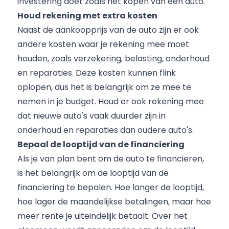
investering doet zoals het kopen van een auto.
Houd rekening met extra kosten
Naast de aankoopprijs van de auto zijn er ook
andere kosten waar je rekening mee moet
houden, zoals verzekering, belasting, onderhoud
en reparaties. Deze kosten kunnen flink
oplopen, dus het is belangrijk om ze mee te
nemen in je budget. Houd er ook rekening mee
dat nieuwe auto's vaak duurder zijn in
onderhoud en reparaties dan oudere auto's.
Bepaal de looptijd van de financiering
Als je van plan bent om de auto te financieren,
is het belangrijk om de looptijd van de
financiering te bepalen. Hoe langer de looptijd,
hoe lager de maandelijkse betalingen, maar hoe
meer rente je uiteindelijk betaalt. Over het