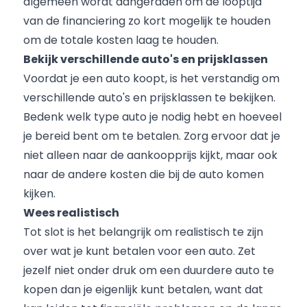
algemeen wordt aangeraden om de looptijd
van de financiering zo kort mogelijk te houden
om de totale kosten laag te houden.
Bekijk verschillende auto's en prijsklassen
Voordat je een auto koopt, is het verstandig om
verschillende auto's en prijsklassen te bekijken.
Bedenk welk type auto je nodig hebt en hoeveel
je bereid bent om te betalen. Zorg ervoor dat je
niet alleen naar de aankoopprijs kijkt, maar ook
naar de andere kosten die bij de auto komen
kijken.
Wees realistisch
Tot slot is het belangrijk om realistisch te zijn
over wat je kunt betalen voor een auto. Zet
jezelf niet onder druk om een duurdere auto te
kopen dan je eigenlijk kunt betalen, want dat