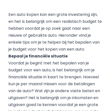
Een auto kopen kan een grote investering zijn,
en het is belangrijk om een realistisch budget te
hebben voordat je op zoek gaat naar een
nieuwe of gebruikte auto. Hieronder vind je
enkele tips om je te helpen bij het bepalen van
je budget voor het kopen van een auto.
Bepaal je financiële situatie
Voordat je begint met het bepalen van je
budget voor een auto, is het belangrijk om je
financiële situatie in kaart te brengen. Hoeveel
kun je per maand missen voor de betalingen
van de auto? Wat zijn je andere vaste lasten en
uitgaven? Het is belangrijk om je inkomsten en
uitgaven goed te kennen voordat je een grote