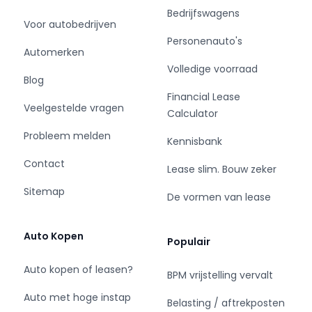
Bedrijfswagens
Voor autobedrijven
Personenauto's
Automerken
Volledige voorraad
Blog
Financial Lease
Veelgestelde vragen
Calculator
Probleem melden
Kennisbank
Contact
Lease slim. Bouw zeker
Sitemap
De vormen van lease
Auto Kopen
Populair
Auto kopen of leasen?
BPM vrijstelling vervalt
Auto met hoge instap
Belasting / aftrekposten