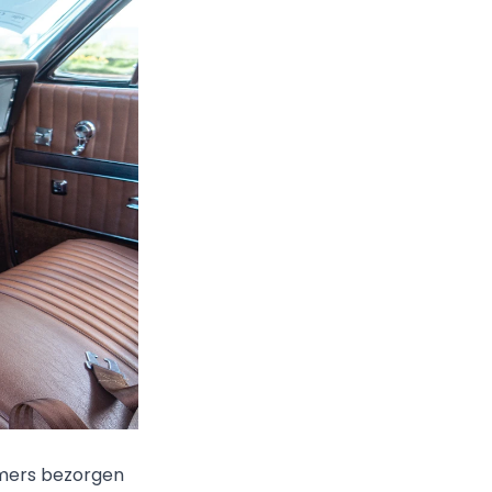
timers bezorgen