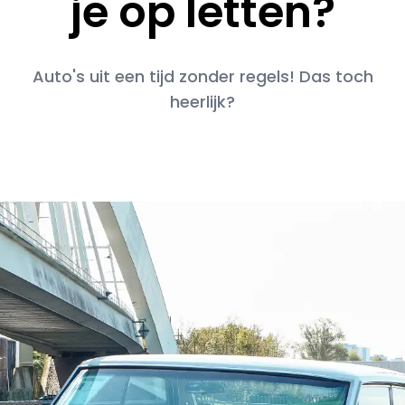
je op letten?
Auto's uit een tijd zonder regels! Das toch
heerlijk?