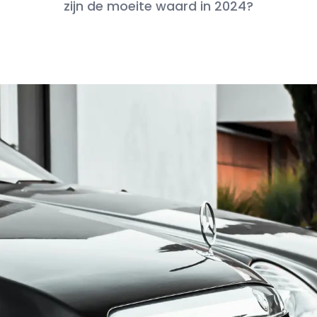
zijn de moeite waard in 2024?