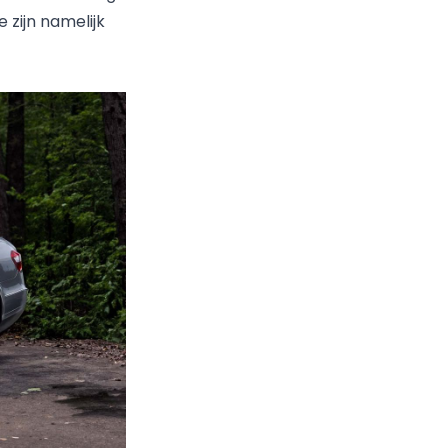
 zijn namelijk