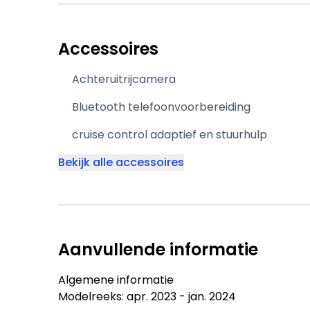
Accessoires
Achteruitrijcamera
Bluetooth telefoonvoorbereiding
cruise control adaptief en stuurhulp
Bekijk alle accessoires
Aanvullende informatie
Algemene informatie
Modelreeks: apr. 2023 - jan. 2024