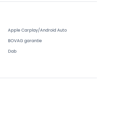
Apple Carplay/Android Auto
BOVAG garantie
Dab