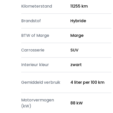
Kilometerstand
11255 km
Brandstof
Hybride
BTW of Marge
Marge
Carrosserie
SUV
Interieur kleur
zwart
Gemiddeld verbruik
4 liter per 100 km
Motorvermogen
88 kW
(kW)