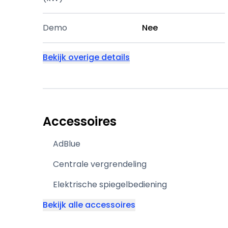
Demo
Nee
Bekijk overige details
Accessoires
AdBlue
Centrale vergrendeling
Elektrische spiegelbediening
Bekijk alle accessoires