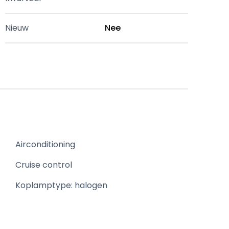
Nieuw
Nee
Airconditioning
Cruise control
Koplamptype: halogen