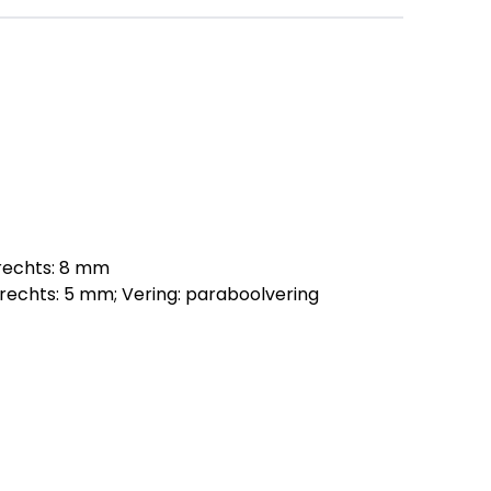
 rechts: 8 mm
 rechts: 5 mm; Vering: paraboolvering