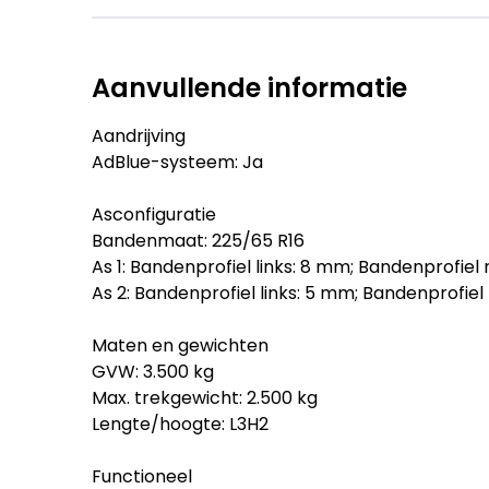
Aanvullende informatie
Aandrijving
AdBlue-systeem: Ja
Asconfiguratie
Bandenmaat: 225/65 R16
As 1: Bandenprofiel links: 8 mm; Bandenprofiel
As 2: Bandenprofiel links: 5 mm; Bandenprofiel
Maten en gewichten
GVW: 3.500 kg
Max. trekgewicht: 2.500 kg
Lengte/hoogte: L3H2
Functioneel