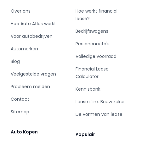
Over ons
Hoe werkt financial
lease?
Hoe Auto Atlas werkt
Bedrijfswagens
Voor autobedrijven
Personenauto's
Automerken
Volledige voorraad
Blog
Financial Lease
Veelgestelde vragen
Calculator
Probleem melden
Kennisbank
Contact
Lease slim. Bouw zeker
Sitemap
De vormen van lease
Auto Kopen
Populair