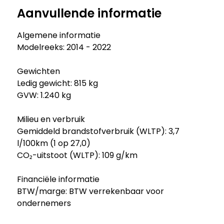
Aanvullende informatie
Algemene informatie
Modelreeks: 2014 - 2022
Gewichten
Ledig gewicht: 815 kg
GVW: 1.240 kg
Milieu en verbruik
Gemiddeld brandstofverbruik (WLTP): 3,7
l/100km (1 op 27,0)
CO₂-uitstoot (WLTP): 109 g/km
Financiële informatie
BTW/marge: BTW verrekenbaar voor
ondernemers