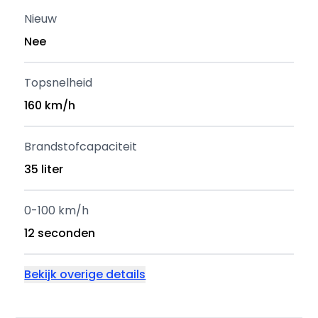
Nieuw
Nee
Topsnelheid
160 km/h
Brandstofcapaciteit
35 liter
0-100 km/h
12 seconden
Bekijk overige details