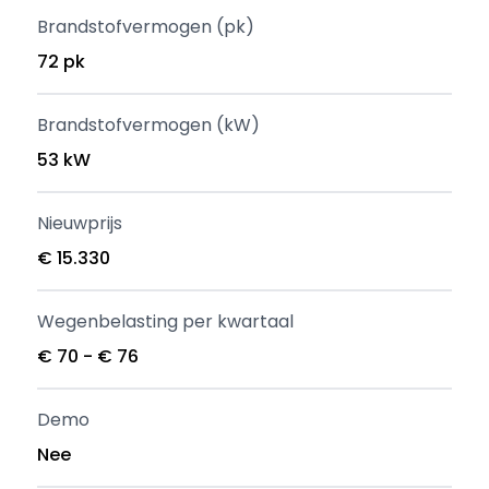
Brandstofvermogen (pk)
72 pk
Brandstofvermogen (kW)
53 kW
Nieuwprijs
€ 15.330
Wegenbelasting per kwartaal
€ 70 - € 76
Demo
Nee