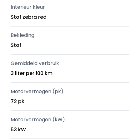
Interieur kleur
Stof zebra red
Bekleding
Stof
Gemiddeld verbruik
3 liter per 100 km
Motorvermogen (pk)
72 pk
Motorvermogen (kW)
53 kW