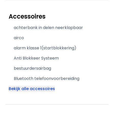
Accessoires
achterbank in delen neerklapbaar
airco
alarm klasse 1(startblokkering)
Anti Blokkeer Systeem
bestuurdersairbag
Bluetooth telefoonvoorbereiding
Bekijk alle accessoires