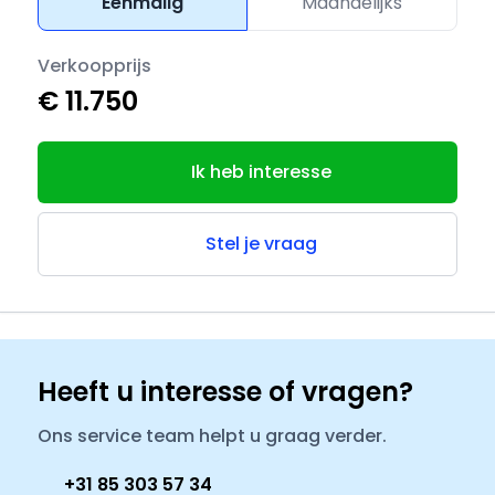
Eenmalig
Maandelijks
Verkoopprijs
€ 11.750
Ik heb interesse
Stel je vraag
Heeft u interesse of vragen?
Ons service team helpt u graag verder.
+31 85 303 57 34