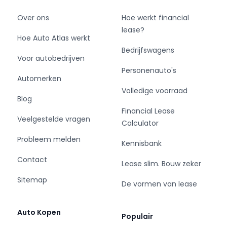
Over ons
Hoe werkt financial
lease?
Hoe Auto Atlas werkt
Bedrijfswagens
Voor autobedrijven
Personenauto's
Automerken
Volledige voorraad
Blog
Financial Lease
Veelgestelde vragen
Calculator
Probleem melden
Kennisbank
Contact
Lease slim. Bouw zeker
Sitemap
De vormen van lease
Auto Kopen
Populair