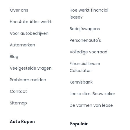
Over ons
Hoe werkt financial
lease?
Hoe Auto Atlas werkt
Bedrijfswagens
Voor autobedrijven
Personenauto's
Automerken
Volledige voorraad
Blog
Financial Lease
Veelgestelde vragen
Calculator
Probleem melden
Kennisbank
Contact
Lease slim. Bouw zeker
Sitemap
De vormen van lease
Auto Kopen
Populair