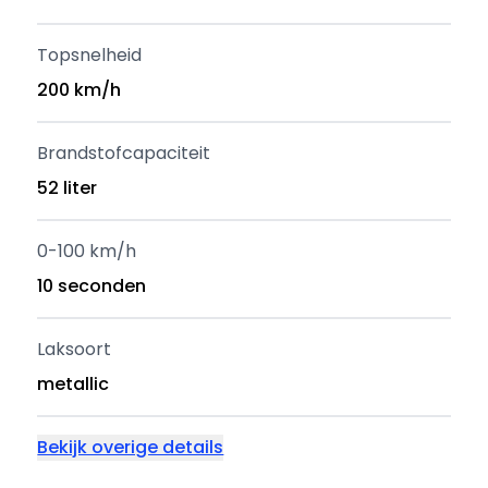
Topsnelheid
200 km/h
Brandstofcapaciteit
52 liter
0-100 km/h
10 seconden
Laksoort
metallic
Bekijk overige details