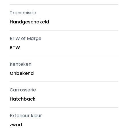
Transmissie
Handgeschakeld
BTW of Marge
BTW
Kenteken
Onbekend
Carrosserie
Hatchback
Exterieur kleur
zwart