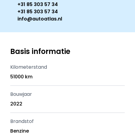
+31 85 303 57 34
+31 85 303 57 34
info@autoatlas.nl
Basis informatie
Kilometerstand
51000 km
Bouwjaar
2022
Brandstof
Benzine