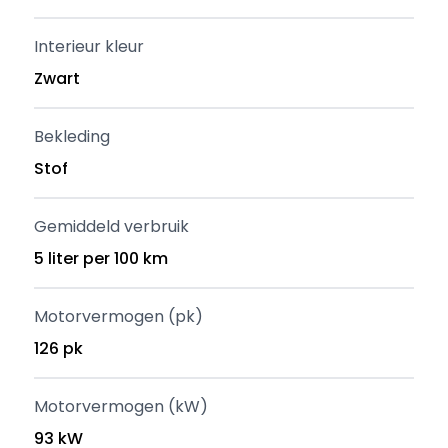
Interieur kleur
Zwart
Bekleding
Stof
Gemiddeld verbruik
5 liter per 100 km
Motorvermogen (pk)
126 pk
Motorvermogen (kW)
93 kW