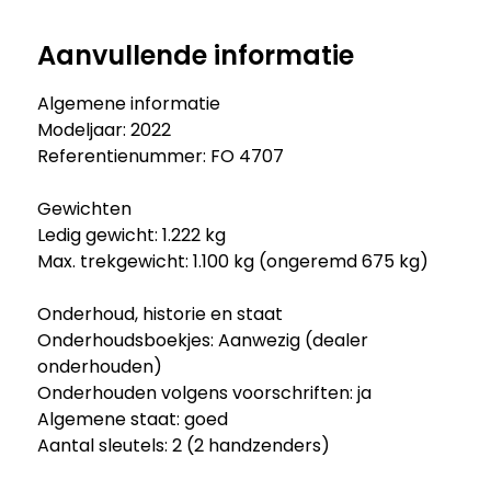
Aanvullende informatie
Algemene informatie
Modeljaar: 2022
Referentienummer: FO 4707
Gewichten
Ledig gewicht: 1.222 kg
Max. trekgewicht: 1.100 kg (ongeremd 675 kg)
Onderhoud, historie en staat
Onderhoudsboekjes: Aanwezig (dealer
onderhouden)
Onderhouden volgens voorschriften: ja
Algemene staat: goed
Aantal sleutels: 2 (2 handzenders)