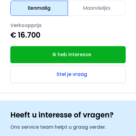
Eenmalig
Maandelijks
Verkoopprijs
€ 16.700
Ik heb interesse
Stel je vraag
Heeft u interesse of vragen?
Ons service team helpt u graag verder.