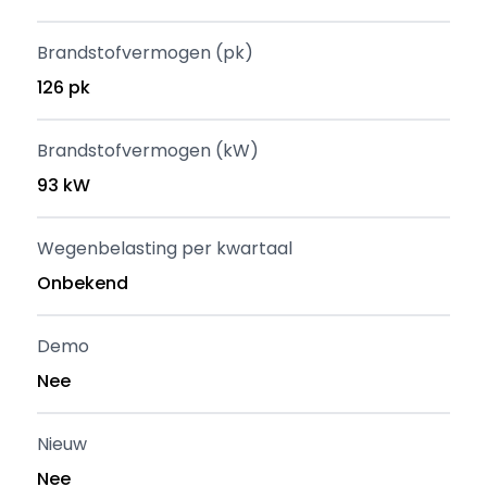
Brandstofvermogen (pk)
126 pk
Brandstofvermogen (kW)
93 kW
Wegenbelasting per kwartaal
Onbekend
Demo
Nee
Nieuw
Nee