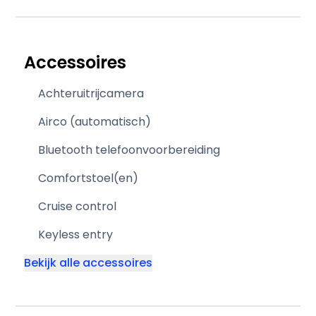
Accessoires
Achteruitrijcamera
Airco (automatisch)
Bluetooth telefoonvoorbereiding
Comfortstoel(en)
Cruise control
Keyless entry
Bekijk alle accessoires