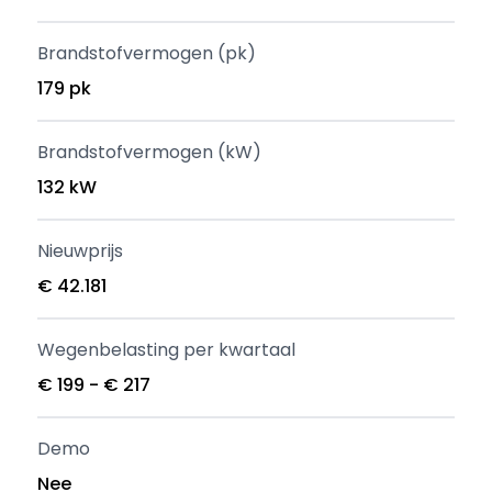
Brandstofvermogen (pk)
179 pk
Brandstofvermogen (kW)
132 kW
Nieuwprijs
€ 42.181
Wegenbelasting per kwartaal
€ 199 - € 217
Demo
Nee