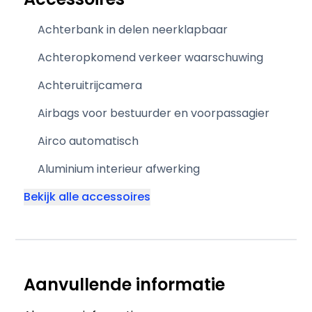
Achterbank in delen neerklapbaar
Achteropkomend verkeer waarschuwing
Achteruitrijcamera
Airbags voor bestuurder en voorpassagier
Airco automatisch
Aluminium interieur afwerking
Bekijk alle accessoires
Aanvullende informatie