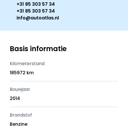
+31 85 303 57 34
+31 85 303 57 34
info@autoatlas.nl
Basis informatie
Kilometerstand
185972 km
Bouwjaar
2014
Brandstof
Benzine