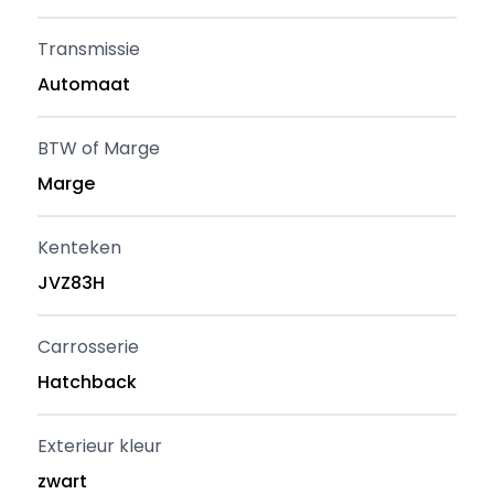
Transmissie
Automaat
BTW of Marge
Marge
Kenteken
JVZ83H
Carrosserie
Hatchback
Exterieur kleur
zwart