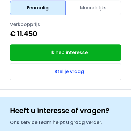
Eenmalig
Maandelijks
Verkoopprijs
€ 11.450
Ik heb interesse
Stel je vraag
Heeft u interesse of vragen?
Ons service team helpt u graag verder.