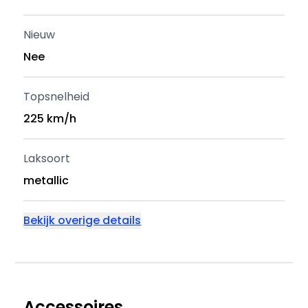
Nieuw
Nee
Topsnelheid
225 km/h
Laksoort
metallic
Bekijk overige details
Accessoires