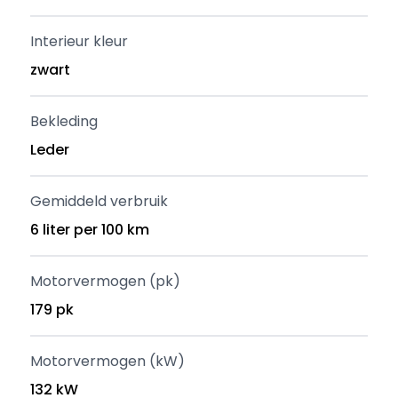
Interieur kleur
zwart
Bekleding
Leder
Gemiddeld verbruik
6 liter per 100 km
Motorvermogen (pk)
179 pk
Motorvermogen (kW)
132 kW