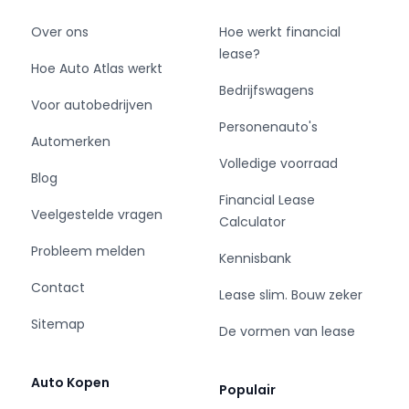
Over ons
Hoe werkt financial
lease?
Hoe Auto Atlas werkt
Bedrijfswagens
Voor autobedrijven
Personenauto's
Automerken
Volledige voorraad
Blog
Financial Lease
Veelgestelde vragen
Calculator
Probleem melden
Kennisbank
Contact
Lease slim. Bouw zeker
Sitemap
De vormen van lease
Auto Kopen
Populair