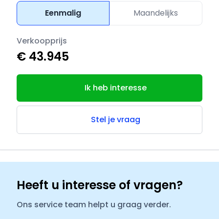
Eenmalig
Maandelijks
Verkoopprijs
€ 43.945
Ik heb interesse
Stel je vraag
Heeft u interesse of vragen?
Ons service team helpt u graag verder.