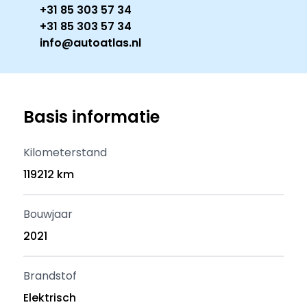
+31 85 303 57 34
+31 85 303 57 34
info@autoatlas.nl
Basis informatie
Kilometerstand
119212 km
Bouwjaar
2021
Brandstof
Elektrisch