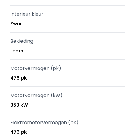
Interieur kleur
Zwart
Bekleding
Leder
Motorvermogen (pk)
476 pk
Motorvermogen (kW)
350 kW
Elektromotorvermogen (pk)
476 pk