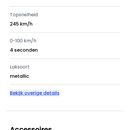
Topsnelheid
245 km/h
0-100 km/h
4 seconden
Laksoort
metallic
Bekijk overige details
Accessoires