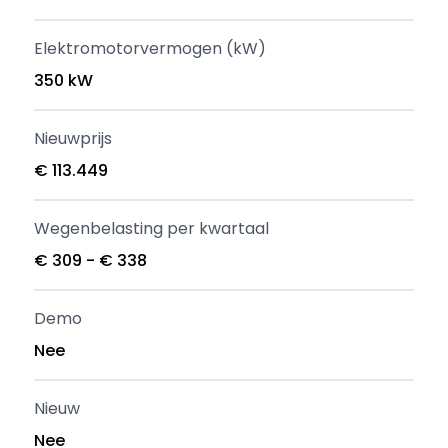
Elektromotorvermogen (kW)
350 kW
Nieuwprijs
€ 113.449
Wegenbelasting per kwartaal
€ 309 - € 338
Demo
Nee
Nieuw
Nee