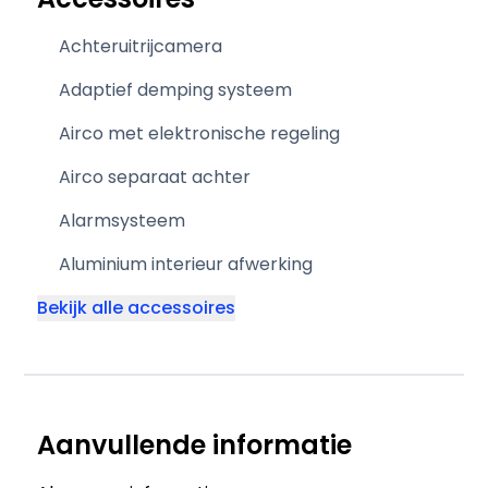
Achteruitrijcamera
Adaptief demping systeem
Airco met elektronische regeling
Airco separaat achter
Alarmsysteem
Aluminium interieur afwerking
Bekijk alle accessoires
Aanvullende informatie