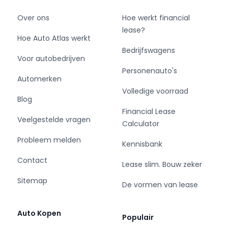
Over ons
Hoe werkt financial
lease?
Hoe Auto Atlas werkt
Bedrijfswagens
Voor autobedrijven
Personenauto's
Automerken
Volledige voorraad
Blog
Financial Lease
Veelgestelde vragen
Calculator
Probleem melden
Kennisbank
Contact
Lease slim. Bouw zeker
Sitemap
De vormen van lease
Auto Kopen
Populair