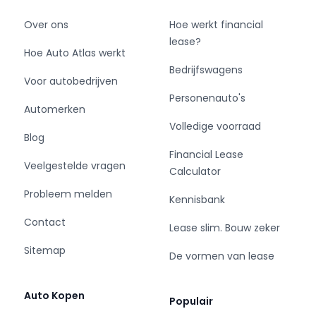
Over ons
Hoe werkt financial
lease?
Hoe Auto Atlas werkt
Bedrijfswagens
Voor autobedrijven
Personenauto's
Automerken
Volledige voorraad
Blog
Financial Lease
Veelgestelde vragen
Calculator
Probleem melden
Kennisbank
Contact
Lease slim. Bouw zeker
Sitemap
De vormen van lease
Auto Kopen
Populair