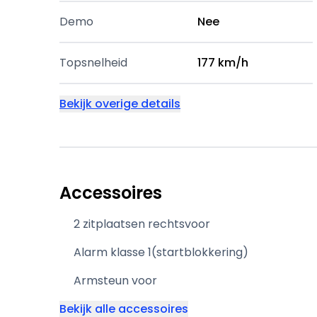
Demo
Nee
Topsnelheid
177 km/h
Bekijk overige details
Accessoires
2 zitplaatsen rechtsvoor
Alarm klasse 1(startblokkering)
Armsteun voor
Bekijk alle accessoires