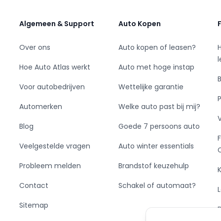
Algemeen & Support
Auto Kopen
Over ons
Auto kopen of leasen?
Hoe Auto Atlas werkt
Auto met hoge instap
Voor autobedrijven
Wettelijke garantie
Automerken
Welke auto past bij mij?
Blog
Goede 7 persoons auto
Veelgestelde vragen
Auto winter essentials
Probleem melden
Brandstof keuzehulp
Contact
Schakel of automaat?
Sitemap