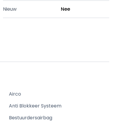
Nieuw
Nee
Airco
Anti Blokkeer Systeem
Bestuurdersairbag