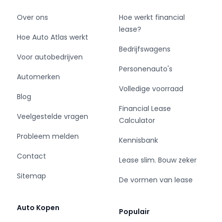
Over ons
Hoe werkt financial
lease?
Hoe Auto Atlas werkt
Bedrijfswagens
Voor autobedrijven
Personenauto's
Automerken
Volledige voorraad
Blog
Financial Lease
Veelgestelde vragen
Calculator
Probleem melden
Kennisbank
Contact
Lease slim. Bouw zeker
Sitemap
De vormen van lease
Auto Kopen
Populair