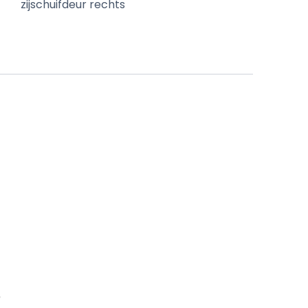
zijschuifdeur rechts
)