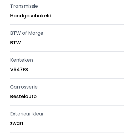
Transmissie
Handgeschakeld
BTW of Marge
BTW
Kenteken
V647FS
Carrosserie
Bestelauto
Exterieur kleur
zwart