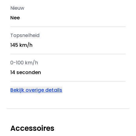
Nieuw
Nee
Topsnelheid
145 km/h
0-100 km/h
14 seconden
Bekijk overige details
Accessoires