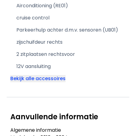
Airconditioning (RE01)
cruise control
Parkeerhulp achter d.m.v. sensoren (UB01)
zijschuifdeur rechts
2 zitplaatsen rechtsvoor
12V aansluiting
Bekijk alle accessoires
Aanvullende informatie
Algemene informatie