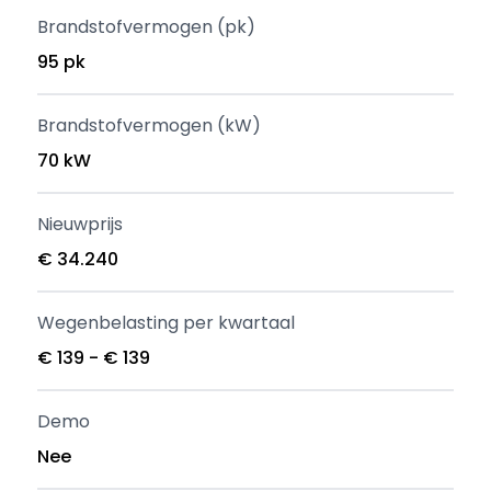
Brandstofvermogen (pk)
95 pk
Brandstofvermogen (kW)
70 kW
Nieuwprijs
€ 34.240
Wegenbelasting per kwartaal
€ 139 - € 139
Demo
Nee