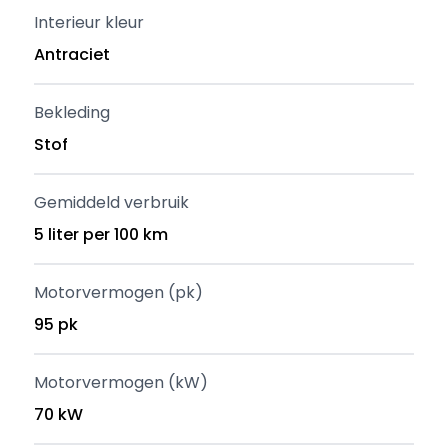
Interieur kleur
Antraciet
Bekleding
Stof
Gemiddeld verbruik
5 liter per 100 km
Motorvermogen (pk)
95 pk
Motorvermogen (kW)
70 kW