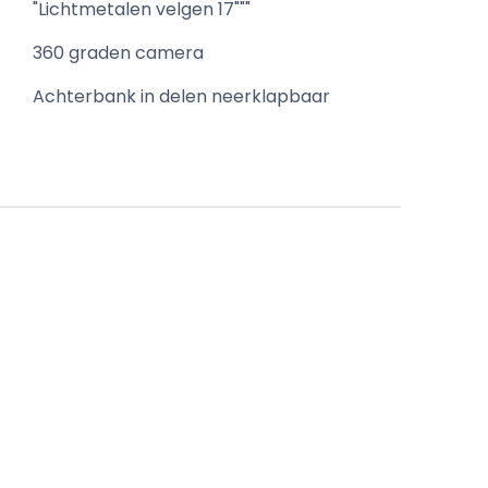
"Lichtmetalen velgen 17"""
360 graden camera
Achterbank in delen neerklapbaar