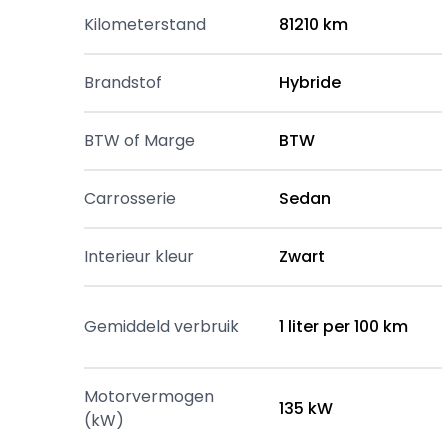
Kilometerstand
81210 km
Brandstof
Hybride
BTW of Marge
BTW
Carrosserie
Sedan
Interieur kleur
Zwart
Gemiddeld verbruik
1 liter per 100 km
Motorvermogen
135 kW
(kW)