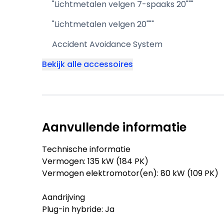
"Lichtmetalen velgen 7-spaaks 20"""
"Lichtmetalen velgen 20"""
Accident Avoidance System
Bekijk alle accessoires
Aanvullende informatie
Technische informatie
Vermogen: 135 kW (184 PK)
Vermogen elektromotor(en): 80 kW (109 PK)
Aandrijving
Plug-in hybride: Ja