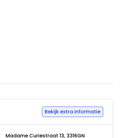
Bekijk extra informatie
0km
Madame Curiestraat 13, 3316GN