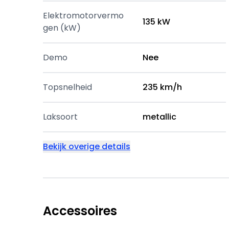
Elektromotorvermo
135 kW
gen (kW)
Demo
Nee
Topsnelheid
235 km/h
Laksoort
metallic
Bekijk overige details
Accessoires