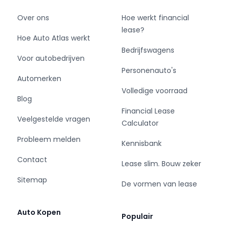
Over ons
Hoe werkt financial
lease?
Hoe Auto Atlas werkt
Bedrijfswagens
Voor autobedrijven
Personenauto's
Automerken
Volledige voorraad
Blog
Financial Lease
Veelgestelde vragen
Calculator
Probleem melden
Kennisbank
Contact
Lease slim. Bouw zeker
Sitemap
De vormen van lease
Auto Kopen
Populair