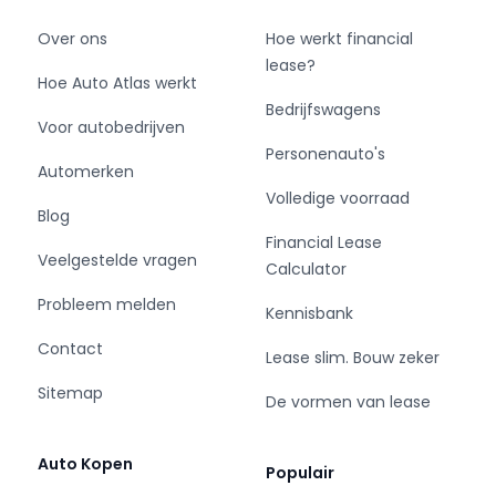
Over ons
Hoe werkt financial
lease?
Hoe Auto Atlas werkt
Bedrijfswagens
Voor autobedrijven
Personenauto's
Automerken
Volledige voorraad
Blog
Financial Lease
Veelgestelde vragen
Calculator
Probleem melden
Kennisbank
Contact
Lease slim. Bouw zeker
Sitemap
De vormen van lease
Auto Kopen
Populair