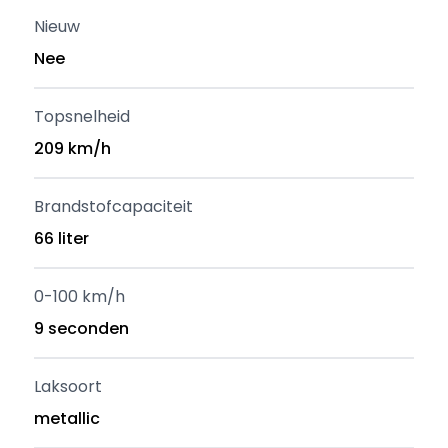
Nieuw
Nee
Topsnelheid
209 km/h
Brandstofcapaciteit
66 liter
0-100 km/h
9 seconden
Laksoort
metallic