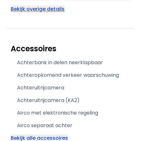
Bekijk overige details
Accessoires
Achterbank in delen neerklapbaar
Achteropkomend verkeer waarschuwing
Achteruitrijcamera
Achteruitrijcamera (KA2)
Airco met elektronische regeling
Airco separaat achter
Bekijk alle accessoires