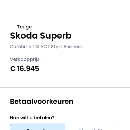
Teuge
Skoda Superb
Combi 1.5 TSI ACT Style Business
Verkoopprijs
€ 16.945
Betaalvoorkeuren
Hoe wilt u betalen?