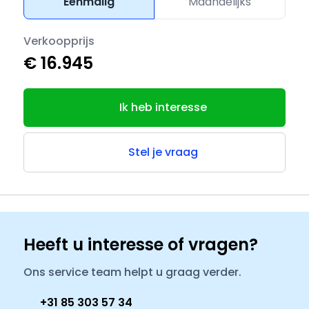
Eenmalig
Maandelijks
Verkoopprijs
€ 16.945
Ik heb interesse
Stel je vraag
Heeft u interesse of vragen?
Ons service team helpt u graag verder.
+31 85 303 57 34