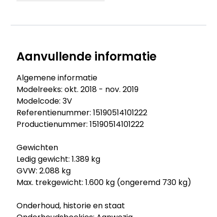
Aanvullende informatie
Algemene informatie
Modelreeks: okt. 2018 - nov. 2019
Modelcode: 3V
Referentienummer: 15190514101222
Productienummer: 15190514101222
Gewichten
Ledig gewicht: 1.389 kg
GVW: 2.088 kg
Max. trekgewicht: 1.600 kg (ongeremd 730 kg)
Onderhoud, historie en staat