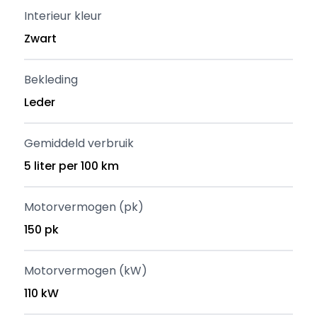
Interieur kleur
Zwart
Bekleding
Leder
Gemiddeld verbruik
5 liter per 100 km
Motorvermogen (pk)
150 pk
Motorvermogen (kW)
110 kW