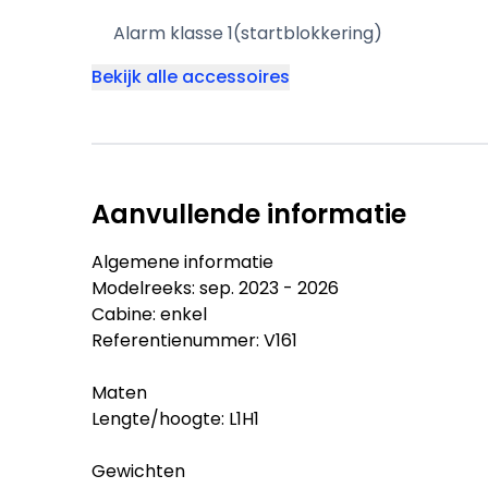
Alarm klasse 1(startblokkering)
Bekijk alle accessoires
Aanvullende informatie
Algemene informatie
Modelreeks: sep. 2023 - 2026
Cabine: enkel
Referentienummer: V161
Maten
Lengte/hoogte: L1H1
Gewichten