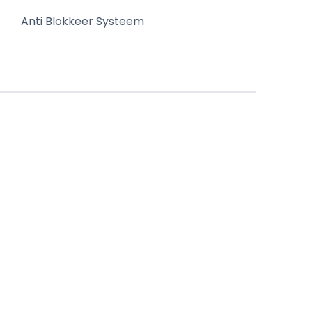
Anti Blokkeer Systeem