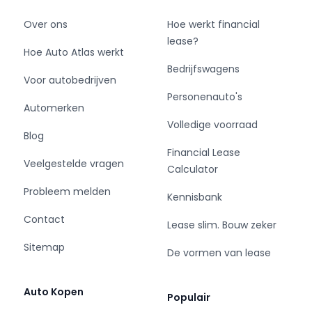
Over ons
Hoe werkt financial
lease?
Hoe Auto Atlas werkt
Bedrijfswagens
Voor autobedrijven
Personenauto's
Automerken
Volledige voorraad
Blog
Financial Lease
Veelgestelde vragen
Calculator
Probleem melden
Kennisbank
Contact
Lease slim. Bouw zeker
Sitemap
De vormen van lease
Auto Kopen
Populair