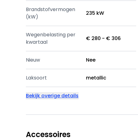
Brandstofvermogen
235 kW
(kW)
Wegenbelasting per
€ 280 - € 306
kwartaal
Nieuw
Nee
Laksoort
metallic
Bekijk overige details
Accessoires