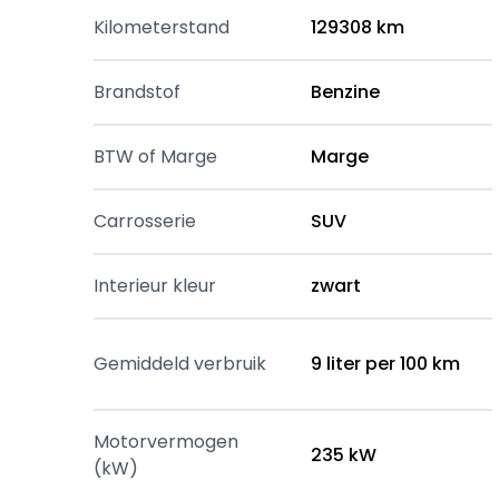
Kilometerstand
129308 km
Brandstof
Benzine
BTW of Marge
Marge
Carrosserie
SUV
Interieur kleur
zwart
Gemiddeld verbruik
9 liter per 100 km
Motorvermogen
235 kW
(kW)