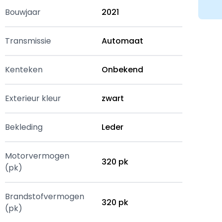
Bouwjaar
2021
Transmissie
Automaat
Kenteken
Onbekend
Exterieur kleur
zwart
Bekleding
Leder
Motorvermogen
320 pk
(pk)
Brandstofvermogen
320 pk
(pk)