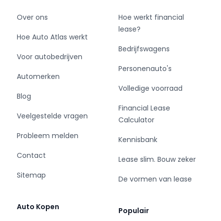
Over ons
Hoe werkt financial
lease?
Hoe Auto Atlas werkt
Bedrijfswagens
Voor autobedrijven
Personenauto's
Automerken
Volledige voorraad
Blog
Financial Lease
Veelgestelde vragen
Calculator
Probleem melden
Kennisbank
Contact
Lease slim. Bouw zeker
Sitemap
De vormen van lease
Auto Kopen
Populair