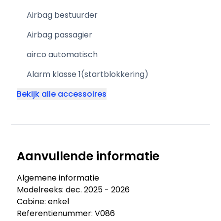
Airbag bestuurder
Airbag passagier
airco automatisch
Alarm klasse 1(startblokkering)
Bekijk alle accessoires
Aanvullende informatie
Algemene informatie
Modelreeks: dec. 2025 - 2026
Cabine: enkel
Referentienummer: V086