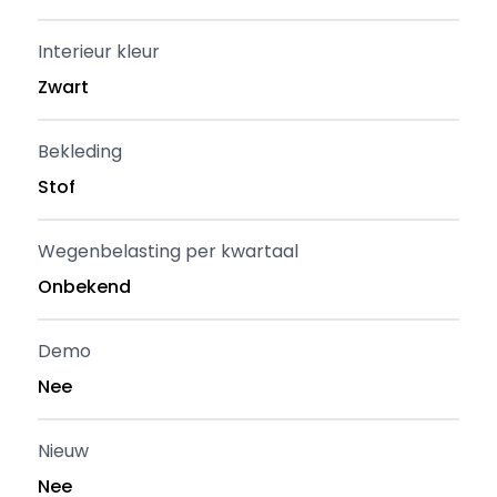
Interieur kleur
Zwart
Bekleding
Stof
Wegenbelasting per kwartaal
Onbekend
Demo
Nee
Nieuw
Nee