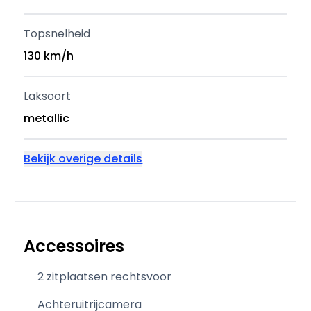
Topsnelheid
130 km/h
Laksoort
metallic
Bekijk overige details
Accessoires
2 zitplaatsen rechtsvoor
Achteruitrijcamera