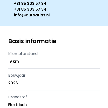
+31 85 303 57 34
+31 85 303 57 34
info@autoatlas.nl
Basis informatie
Kilometerstand
19 km
Bouwjaar
2026
Brandstof
Elektrisch