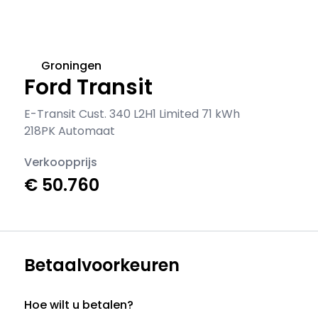
Groningen
Ford Transit
E-Transit Cust. 340 L2H1 Limited 71 kWh
218PK Automaat
Verkoopprijs
€ 50.760
Betaalvoorkeuren
Hoe wilt u betalen?