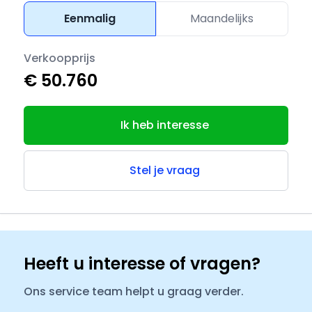
Eenmalig
Maandelijks
Verkoopprijs
€ 50.760
Ik heb interesse
Stel je vraag
Heeft u interesse of vragen?
Ons service team helpt u graag verder.