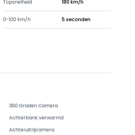
Topsnelheid
180 km/h
0-100 km/h
5 seconden
360 Graden Camera
Achterbank verwarmd
Achteruitrijcamera