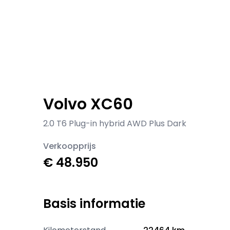
Volvo XC60
2.0 T6 Plug-in hybrid AWD Plus Dark
Verkoopprijs
€ 48.950
Basis informatie