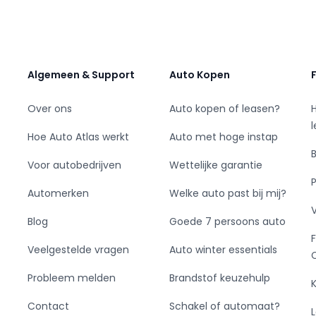
Algemeen & Support
Auto Kopen
Over ons
Auto kopen of leasen?
Hoe Auto Atlas werkt
Auto met hoge instap
Voor autobedrijven
Wettelijke garantie
Automerken
Welke auto past bij mij?
Blog
Goede 7 persoons auto
Veelgestelde vragen
Auto winter essentials
Probleem melden
Brandstof keuzehulp
Contact
Schakel of automaat?