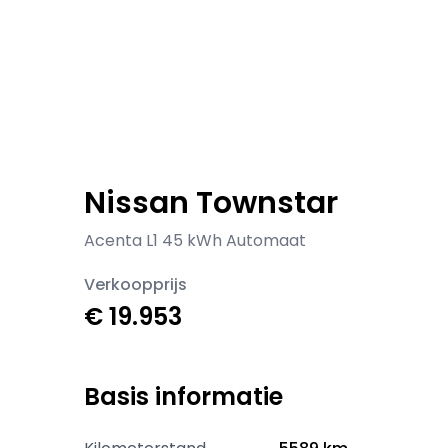
Nissan Townstar
Acenta L1 45 kWh Automaat
Verkoopprijs
€ 19.953
Basis informatie