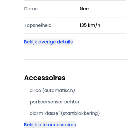
Demo
Nee
Topsnelheid
135 km/h
Bekijk overige details
Accessoires
airco (automatisch)
parkeersensor achter
alarm klasse 1(startblokkering)
Bekijk alle accessoires