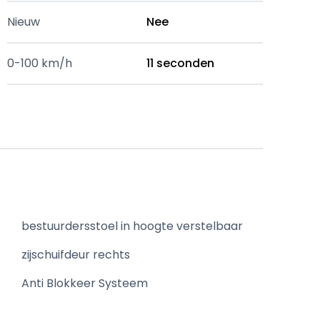
Nieuw
Nee
0-100 km/h
11 seconden
bestuurdersstoel in hoogte verstelbaar
zijschuifdeur rechts
Anti Blokkeer Systeem