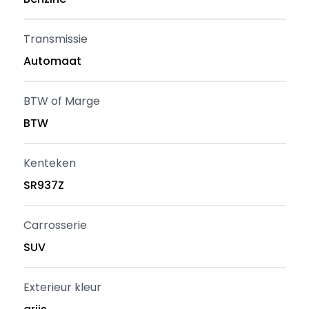
Transmissie
Automaat
BTW of Marge
BTW
Kenteken
SR937Z
Carrosserie
SUV
Exterieur kleur