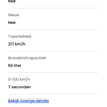
Nee
Nieuw
Nee
Topsnelheid
217 km/h
Brandstofcapaciteit
60 liter
0-100 km/h
7 seconden
Bekijk overige details