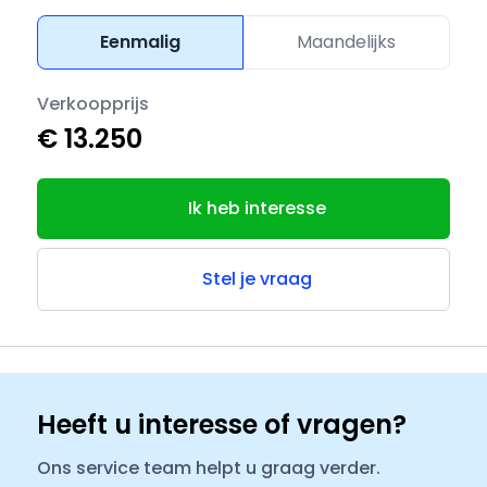
Eenmalig
Maandelijks
Verkoopprijs
€ 13.250
Ik heb interesse
Stel je vraag
Heeft u interesse of vragen?
Ons service team helpt u graag verder.