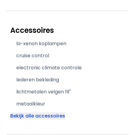
Accessoires
bi-xenon koplampen
cruise control
electronic climate controle
lederen bekleding
lichtmetalen velgen 19"
metaalkleur
Bekijk alle accessoires