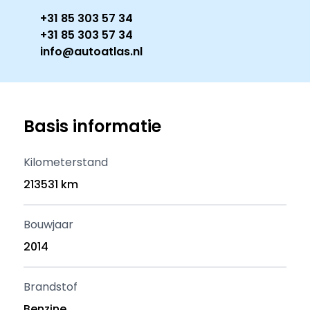
+31 85 303 57 34
+31 85 303 57 34
info@autoatlas.nl
Basis informatie
Kilometerstand
213531 km
Bouwjaar
2014
Brandstof
Benzine