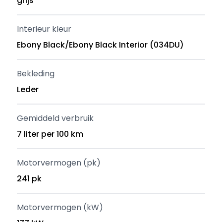
grijs
Interieur kleur
Ebony Black/Ebony Black Interior (034DU)
Bekleding
Leder
Gemiddeld verbruik
7 liter per 100 km
Motorvermogen (pk)
241 pk
Motorvermogen (kW)