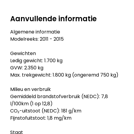
Aanvullende informatie
Algemene informatie
Modelreeks: 2011 - 2015
Gewichten
Ledig gewicht: 1.700 kg
GVW: 2.350 kg
Max. trekgewicht: 1.800 kg (ongeremd 750 kg)
Milieu en verbruik
Gemiddeld brandstofverbruik (NEDC): 7,8
l/100km (1 op 12,8)
CO₂-uitstoot (NEDC): 181 g/km
Fijnstofuitstoot: 1,8 mg/km
Staat