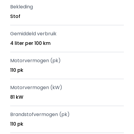
Bekleding
Stof
Gemiddeld verbruik
4 liter per 100 km
Motorvermogen (pk)
110 pk
Motorvermogen (kW)
81 kW
Brandstofvermogen (pk)
110 pk