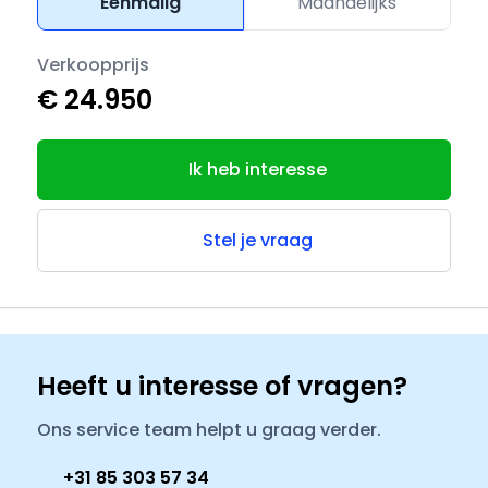
Eenmalig
Maandelijks
Verkoopprijs
€ 24.950
Ik heb interesse
Stel je vraag
Heeft u interesse of vragen?
Ons service team helpt u graag verder.
+31 85 303 57 34