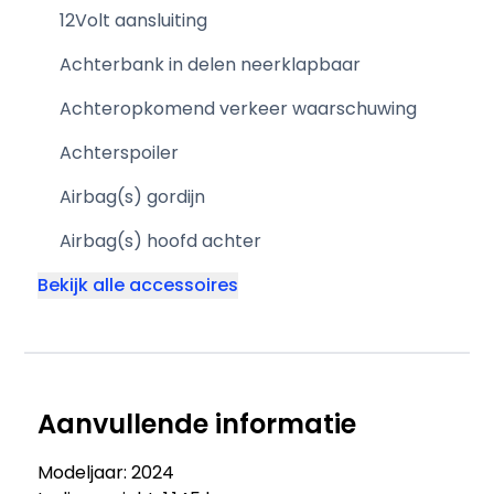
12Volt aansluiting
Achterbank in delen neerklapbaar
Achteropkomend verkeer waarschuwing
Achterspoiler
Airbag(s) gordijn
Airbag(s) hoofd achter
Bekijk alle accessoires
Aanvullende informatie
Modeljaar: 2024