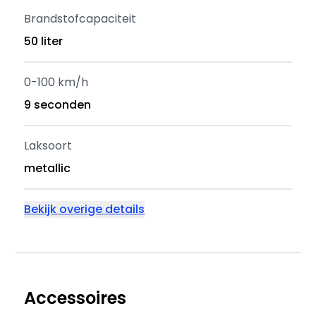
Brandstofcapaciteit
50 liter
0-100 km/h
9 seconden
Laksoort
metallic
Bekijk overige details
Accessoires