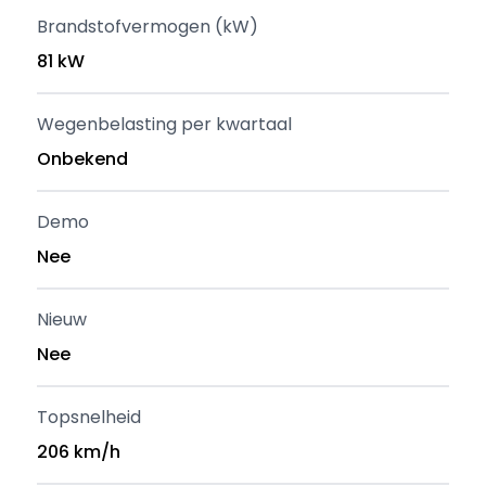
Brandstofvermogen (kW)
81 kW
Wegenbelasting per kwartaal
Onbekend
Demo
Nee
Nieuw
Nee
Topsnelheid
206 km/h