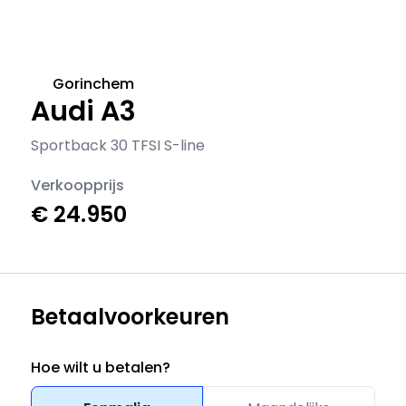
Gorinchem
Audi A3
Sportback 30 TFSI S-line
Verkoopprijs
€ 24.950
Betaalvoorkeuren
Hoe wilt u betalen?