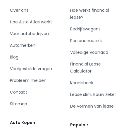
Over ons
Hoe werkt financial
lease?
Hoe Auto Atlas werkt
Bedrijfswagens
Voor autobedrijven
Personenauto's
Automerken
Volledige voorraad
Blog
Financial Lease
Veelgestelde vragen
Calculator
Probleem melden
Kennisbank
Contact
Lease slim. Bouw zeker
Sitemap
De vormen van lease
Auto Kopen
Populair