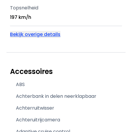
Topsnelheid
197 km/h
Bekijk overige details
Accessoires
ABS
Achterbank in delen neerklapbaar
Achterruitwisser
Achteruitrijcamera
Adaptive cruise control