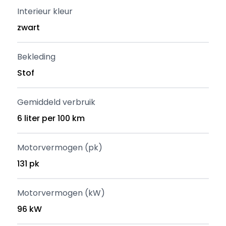
Interieur kleur
zwart
Bekleding
Stof
Gemiddeld verbruik
6 liter per 100 km
Motorvermogen (pk)
131 pk
Motorvermogen (kW)
96 kW