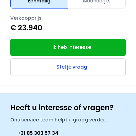
Eenmalig
Maandelijks
Verkoopprijs
€ 23.940
Ik heb interesse
Stel je vraag
Heeft u interesse of vragen?
Ons service team helpt u graag verder.
+31 85 303 57 34