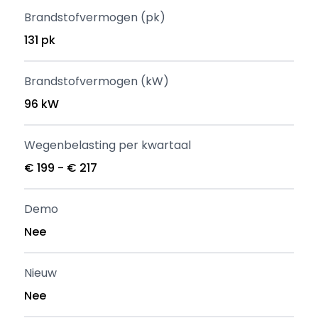
Brandstofvermogen (pk)
131 pk
Brandstofvermogen (kW)
96 kW
Wegenbelasting per kwartaal
€ 199 - € 217
Demo
Nee
Nieuw
Nee