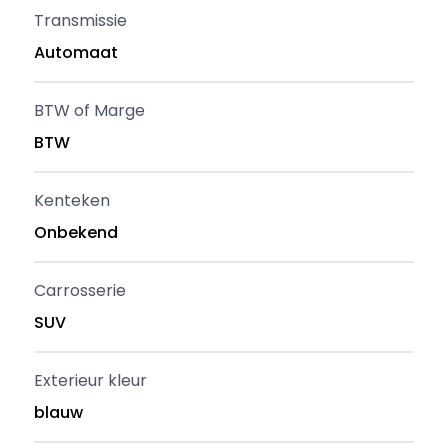
Transmissie
Automaat
BTW of Marge
BTW
Kenteken
Onbekend
Carrosserie
SUV
Exterieur kleur
blauw