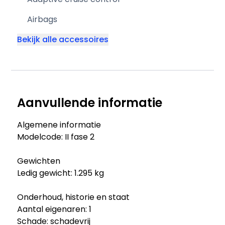
Airbags
Bekijk alle accessoires
Aanvullende informatie
Algemene informatie
Modelcode: II fase 2
Gewichten
Ledig gewicht: 1.295 kg
Onderhoud, historie en staat
Aantal eigenaren: 1
Schade: schadevrij