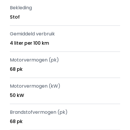
Bekleding
Stof
Gemiddeld verbruik
4 liter per 100 km
Motorvermogen (pk)
68 pk
Motorvermogen (kW)
50 kW
Brandstofvermogen (pk)
68 pk