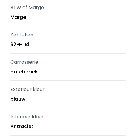
BTW of Marge
Marge
Kenteken
62PHD4
Carrosserie
Hatchback
Exterieur kleur
blauw
Interieur kleur
Antraciet