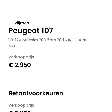
Vlijmen
Peugeot 107
1.0-12V Millesim 200 5drs 2011 AIRCO APK
NAP!
Verkoopprijs
€ 2.950
Betaalvoorkeuren
Verkoopprijs