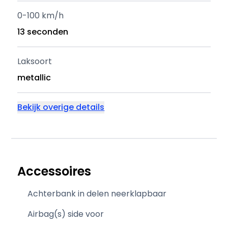
0-100 km/h
13 seconden
Laksoort
metallic
Bekijk overige details
Accessoires
Achterbank in delen neerklapbaar
Airbag(s) side voor