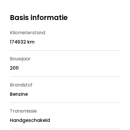
Basis informatie
Kilometerstand
174632 km
Bouwjaar
2011
Brandstof
Benzine
Transmissie
Handgeschakeld