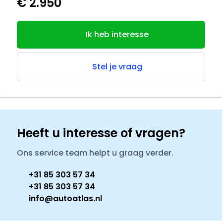
€ 2.950
Ik heb interesse
Stel je vraag
Heeft u interesse of vragen?
Ons service team helpt u graag verder.
+31 85 303 57 34
+31 85 303 57 34
info@autoatlas.nl