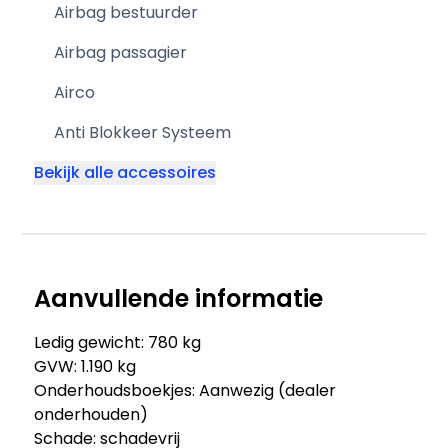
Airbag bestuurder
Airbag passagier
Airco
Anti Blokkeer Systeem
Bekijk alle accessoires
Aanvullende informatie
Ledig gewicht: 780 kg
GVW: 1.190 kg
Onderhoudsboekjes: Aanwezig (dealer
onderhouden)
Schade: schadevrij