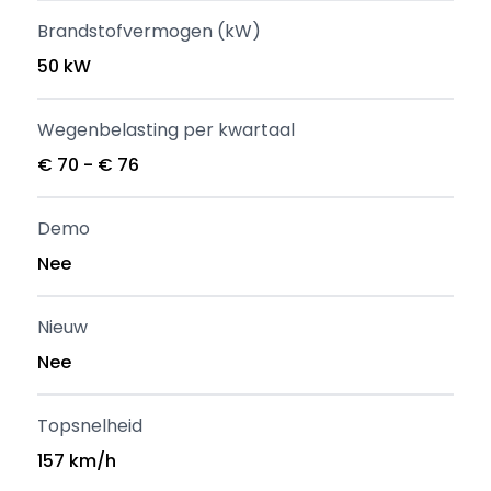
Brandstofvermogen (kW)
50 kW
Wegenbelasting per kwartaal
€ 70 - € 76
Demo
Nee
Nieuw
Nee
Topsnelheid
157 km/h