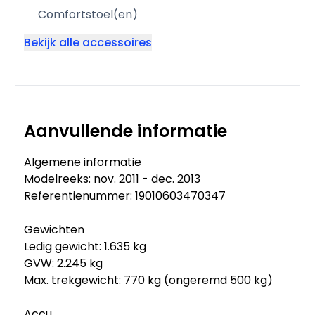
Comfortstoel(en)
Bekijk alle accessoires
Aanvullende informatie
Algemene informatie
Modelreeks: nov. 2011 - dec. 2013
Referentienummer: 19010603470347
Gewichten
Ledig gewicht: 1.635 kg
GVW: 2.245 kg
Max. trekgewicht: 770 kg (ongeremd 500 kg)
Accu