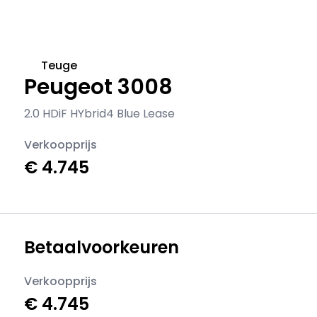
Teuge
Peugeot 3008
2.0 HDiF HYbrid4 Blue Lease
Verkoopprijs
€ 4.745
Betaalvoorkeuren
Verkoopprijs
€ 4.745