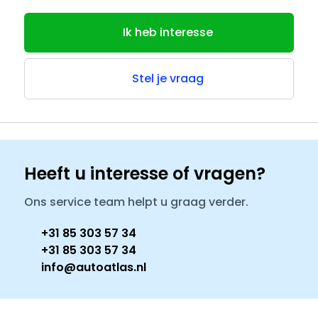
Ik heb interesse
Stel je vraag
Heeft u interesse of vragen?
Ons service team helpt u graag verder.
+31 85 303 57 34
+31 85 303 57 34
info@autoatlas.nl