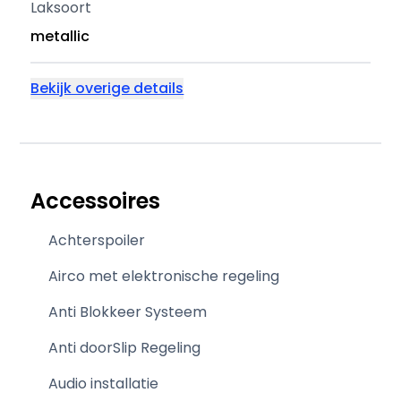
Laksoort
metallic
Bekijk overige details
Accessoires
Achterspoiler
Airco met elektronische regeling
Anti Blokkeer Systeem
Anti doorSlip Regeling
Audio installatie