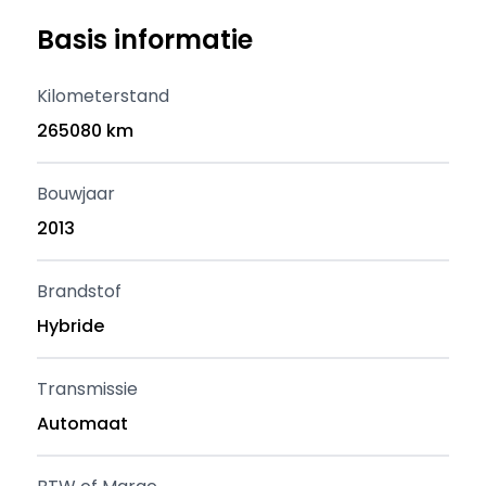
Basis informatie
Kilometerstand
265080 km
Bouwjaar
2013
Brandstof
Hybride
Transmissie
Automaat