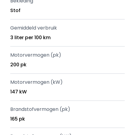
Bekleding
Stof
Gemiddeld verbruik
3 liter per 100 km
Motorvermogen (pk)
200 pk
Motorvermogen (kW)
147 kW
Brandstofvermogen (pk)
165 pk