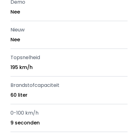
Demo
Nee
Nieuw
Nee
Topsnelheid
195 km/h
Brandstofcapaciteit
60 liter
0-100 km/h
9 seconden