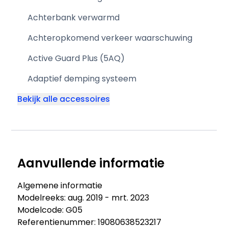
Achterbank verwarmd
Achteropkomend verkeer waarschuwing
Active Guard Plus (5AQ)
Adaptief demping systeem
Bekijk alle accessoires
Aanvullende informatie
Algemene informatie
Modelreeks: aug. 2019 - mrt. 2023
Modelcode: G05
Referentienummer: 19080638523217