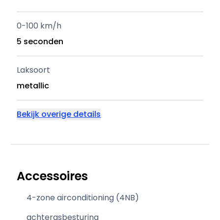
0-100 km/h
5 seconden
Laksoort
metallic
Bekijk overige details
Accessoires
4-zone airconditioning (4NB)
achterasbesturing