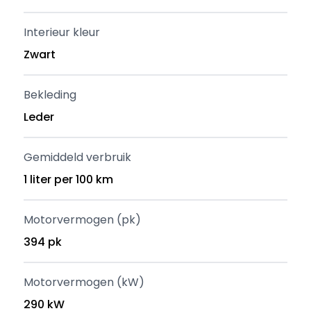
Interieur kleur
Zwart
Bekleding
Leder
Gemiddeld verbruik
1 liter per 100 km
Motorvermogen (pk)
394 pk
Motorvermogen (kW)
290 kW