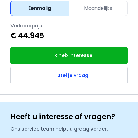
Eenmalig
Maandelijks
Verkoopprijs
€ 44.945
Ik heb interesse
Stel je vraag
Heeft u interesse of vragen?
Ons service team helpt u graag verder.