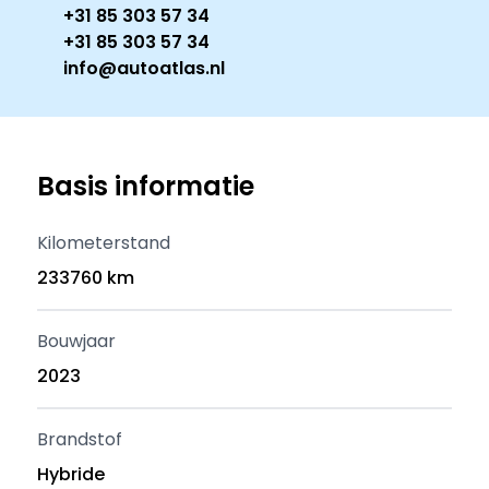
+31 85 303 57 34
+31 85 303 57 34
info@autoatlas.nl
Basis informatie
Kilometerstand
233760 km
Bouwjaar
2023
Brandstof
Hybride