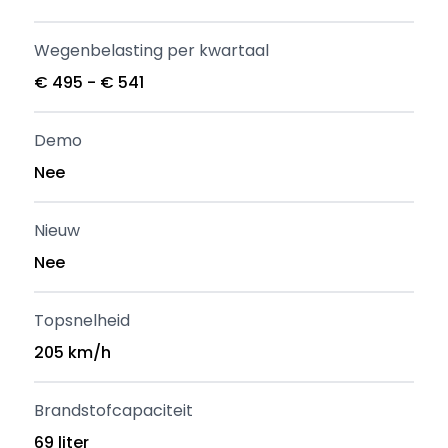
Wegenbelasting per kwartaal
€ 495 - € 541
Demo
Nee
Nieuw
Nee
Topsnelheid
205 km/h
Brandstofcapaciteit
69 liter