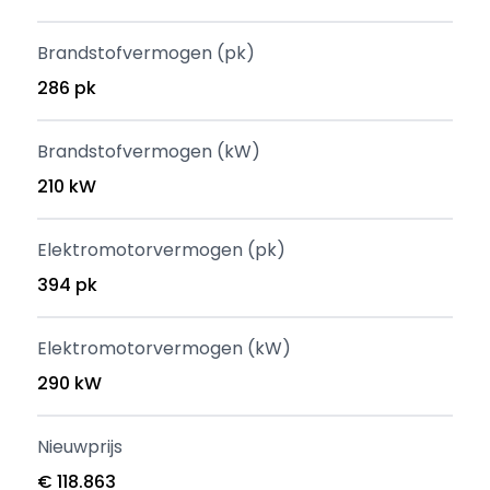
Brandstofvermogen (pk)
286 pk
Brandstofvermogen (kW)
210 kW
Elektromotorvermogen (pk)
394 pk
Elektromotorvermogen (kW)
290 kW
Nieuwprijs
€ 118.863