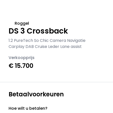
Roggel
DS 3 Crossback
1.2 PureTech So Chic Camera Navigatie
Carplay DAB Cruise Leder Lane assist
Verkoopprijs
€ 15.700
Betaalvoorkeuren
Hoe wilt u betalen?