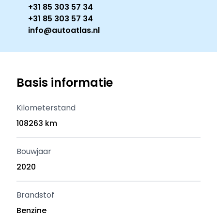
+31 85 303 57 34
+31 85 303 57 34
info@autoatlas.nl
Basis informatie
Kilometerstand
108263 km
Bouwjaar
2020
Brandstof
Benzine