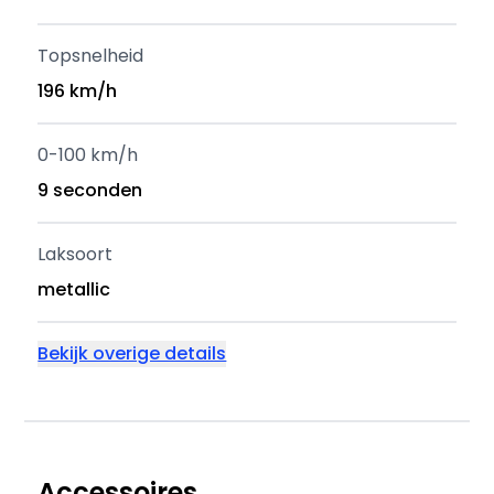
Topsnelheid
196 km/h
0-100 km/h
9 seconden
Laksoort
metallic
Bekijk overige details
Accessoires