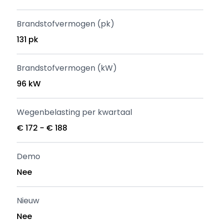
Brandstofvermogen (pk)
131 pk
Brandstofvermogen (kW)
96 kW
Wegenbelasting per kwartaal
€ 172 - € 188
Demo
Nee
Nieuw
Nee