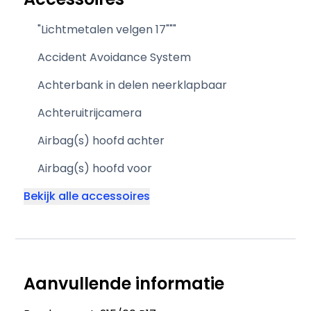
"Lichtmetalen velgen 17"""
Accident Avoidance System
Achterbank in delen neerklapbaar
Achteruitrijcamera
Airbag(s) hoofd achter
Airbag(s) hoofd voor
Bekijk alle accessoires
Aanvullende informatie