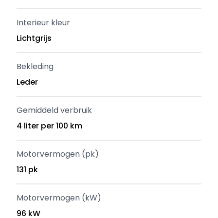
Interieur kleur
Lichtgrijs
Bekleding
Leder
Gemiddeld verbruik
4 liter per 100 km
Motorvermogen (pk)
131 pk
Motorvermogen (kW)
96 kW