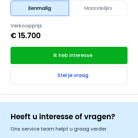
Eenmalig
Maandelijks
Verkoopprijs
€ 15.700
Ik heb interesse
Stel je vraag
Heeft u interesse of vragen?
Ons service team helpt u graag verder.