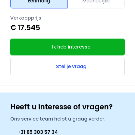
Eenmalig
Maandelijks
Verkoopprijs
€ 17.545
Ik heb interesse
Stel je vraag
Heeft u interesse of vragen?
Ons service team helpt u graag verder.
+31 85 303 57 34