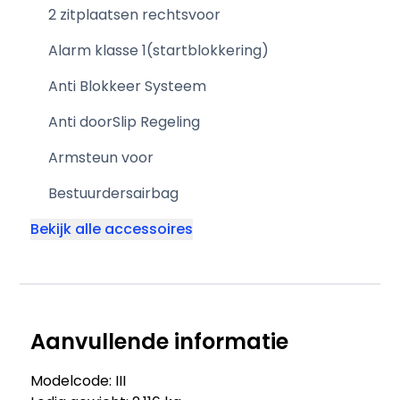
2 zitplaatsen rechtsvoor
Alarm klasse 1(startblokkering)
Anti Blokkeer Systeem
Anti doorSlip Regeling
Armsteun voor
Bestuurdersairbag
Bekijk alle accessoires
Aanvullende informatie
Modelcode: III