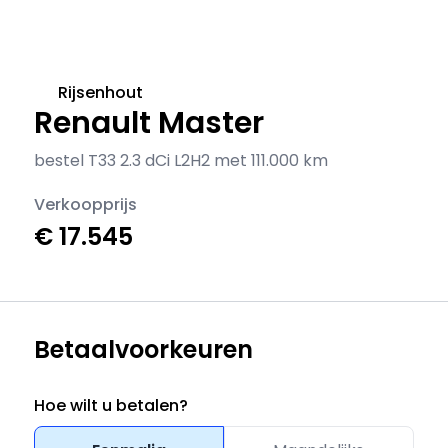
Rijsenhout
Renault Master
bestel T33 2.3 dCi L2H2 met 111.000 km
Verkoopprijs
€ 17.545
Betaalvoorkeuren
Hoe wilt u betalen?