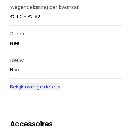
Wegenbelasting per kwartaal
€ 192 - € 192
Demo
Nee
Nieuw
Nee
Bekijk overige details
Accessoires