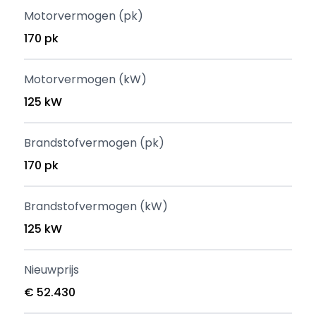
Motorvermogen (pk)
170 pk
Motorvermogen (kW)
125 kW
Brandstofvermogen (pk)
170 pk
Brandstofvermogen (kW)
125 kW
Nieuwprijs
€ 52.430