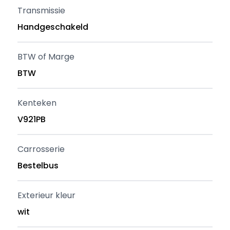
Transmissie
Handgeschakeld
BTW of Marge
BTW
Kenteken
V921PB
Carrosserie
Bestelbus
Exterieur kleur
wit