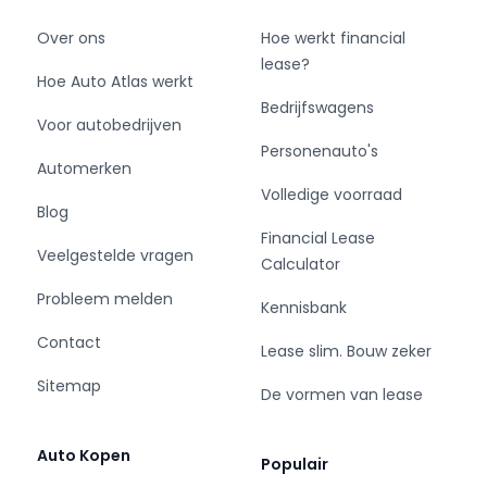
Over ons
Hoe werkt financial
lease?
Hoe Auto Atlas werkt
Bedrijfswagens
Voor autobedrijven
Personenauto's
Automerken
Volledige voorraad
Blog
Financial Lease
Veelgestelde vragen
Calculator
Probleem melden
Kennisbank
Contact
Lease slim. Bouw zeker
Sitemap
De vormen van lease
Auto Kopen
Populair