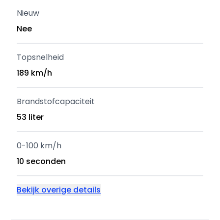
Nieuw
Nee
Topsnelheid
189 km/h
Brandstofcapaciteit
53 liter
0-100 km/h
10 seconden
Bekijk overige details