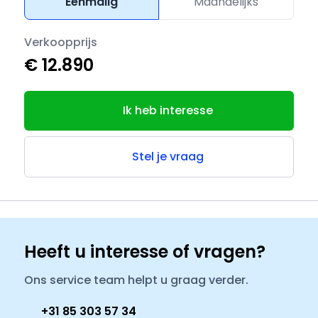
Eenmalig
Maandelijks
Verkoopprijs
€ 12.890
Ik heb interesse
Stel je vraag
Heeft u interesse of vragen?
Ons service team helpt u graag verder.
+31 85 303 57 34