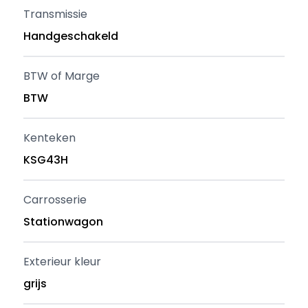
Transmissie
Handgeschakeld
BTW of Marge
BTW
Kenteken
KSG43H
Carrosserie
Stationwagon
Exterieur kleur
grijs