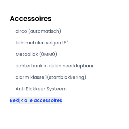
Accessoires
airco (automatisch)
lichtmetalen velgen 16"
Metaallak (0MM0)
achterbank in delen neerklapbaar
alarm klasse 1(startblokkering)
Anti Blokkeer Systeem
Bekijk alle accessoires