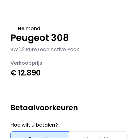
Helmond
Peugeot 308
SW 1.2 PureTech Active Pack
Verkoopprijs
€ 12.890
Betaalvoorkeuren
Hoe wilt u betalen?