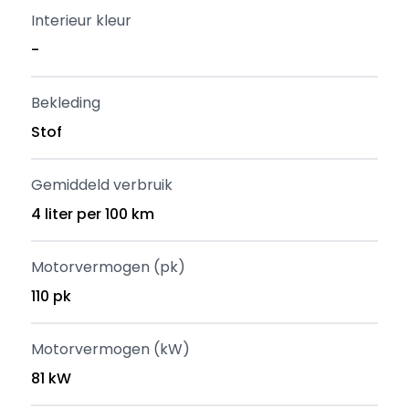
Interieur kleur
-
Bekleding
Stof
Gemiddeld verbruik
4 liter per 100 km
Motorvermogen (pk)
110 pk
Motorvermogen (kW)
81 kW