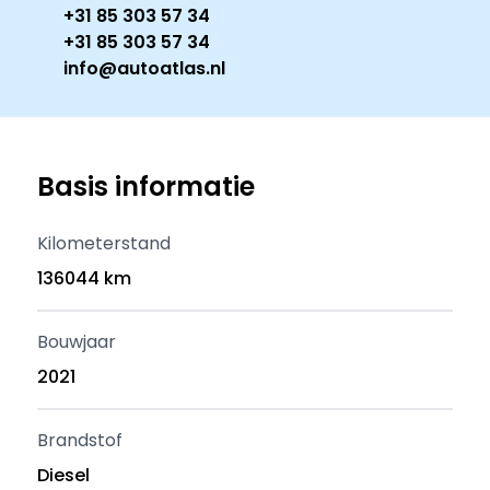
+31 85 303 57 34
+31 85 303 57 34
info@autoatlas.nl
Basis informatie
Kilometerstand
136044 km
Bouwjaar
2021
Brandstof
Diesel