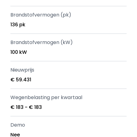
Brandstofvermogen (pk)
136 pk
Brandstofvermogen (kW)
100 kW
Nieuwprijs
€ 59.431
Wegenbelasting per kwartaal
€ 183 - € 183
Demo
Nee