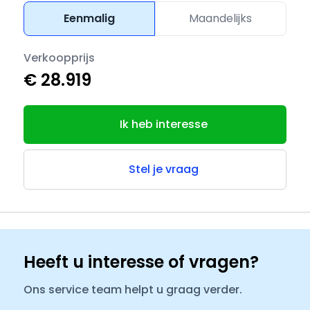
Eenmalig
Maandelijks
Verkoopprijs
€ 28.919
Ik heb interesse
Stel je vraag
Heeft u interesse of vragen?
Ons service team helpt u graag verder.