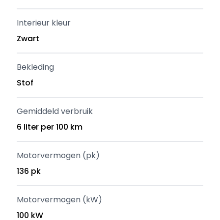
Interieur kleur
Zwart
Bekleding
Stof
Gemiddeld verbruik
6 liter per 100 km
Motorvermogen (pk)
136 pk
Motorvermogen (kW)
100 kW