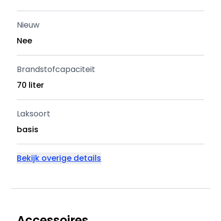
Nieuw
Nee
Brandstofcapaciteit
70 liter
Laksoort
basis
Bekijk overige details
Accessoires