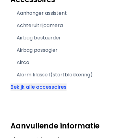
Aanhanger assistent
Achteruitrijcamera
Airbag bestuurder
Airbag passagier
Airco
Alarm klasse 1(startblokkering)
Bekijk alle accessoires
Aanvullende informatie