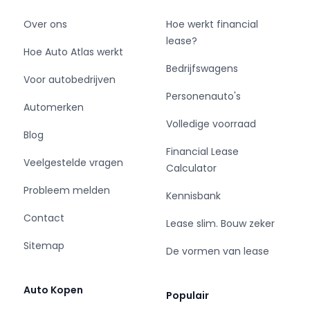
Over ons
Hoe werkt financial
lease?
Hoe Auto Atlas werkt
Bedrijfswagens
Voor autobedrijven
Personenauto's
Automerken
Volledige voorraad
Blog
Financial Lease
Veelgestelde vragen
Calculator
Probleem melden
Kennisbank
Contact
Lease slim. Bouw zeker
Sitemap
De vormen van lease
Auto Kopen
Populair