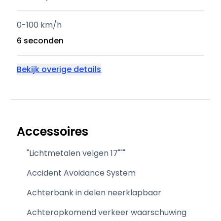
0-100 km/h
6 seconden
Bekijk overige details
Accessoires
"Lichtmetalen velgen 17"""
Accident Avoidance System
Achterbank in delen neerklapbaar
Achteropkomend verkeer waarschuwing