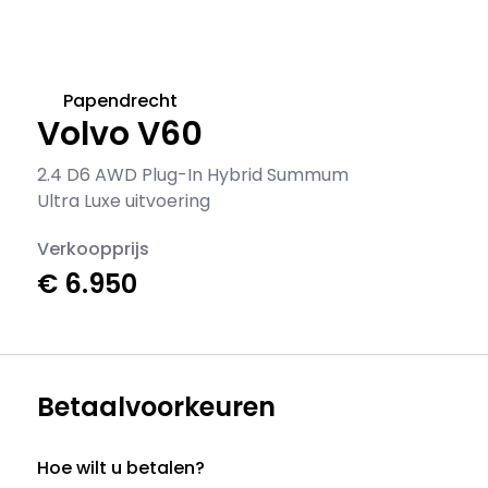
Papendrecht
Volvo V60
2.4 D6 AWD Plug-In Hybrid Summum
Ultra Luxe uitvoering
Verkoopprijs
€ 6.950
Betaalvoorkeuren
Hoe wilt u betalen?