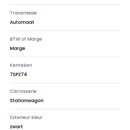
Transmissie
Automaat
BTW of Marge
Marge
Kenteken
7SPZ74
Carrosserie
Stationwagon
Exterieur kleur
zwart