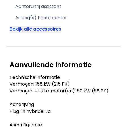
Achteruitrij assistent
Airbag(s) hoofd achter
Bekijk alle accessoires
Aanvullende informatie
Technische informatie
Vermogen: 158 kW (215 PK)
Vermogen elektromotor(en): 50 kW (68 PK)
Aandrijving
Plug-in hybride: Ja
Asconfiguratie