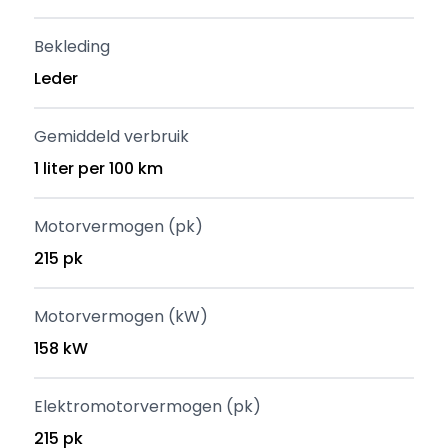
Bekleding
Leder
Gemiddeld verbruik
1 liter per 100 km
Motorvermogen (pk)
215 pk
Motorvermogen (kW)
158 kW
Elektromotorvermogen (pk)
215 pk