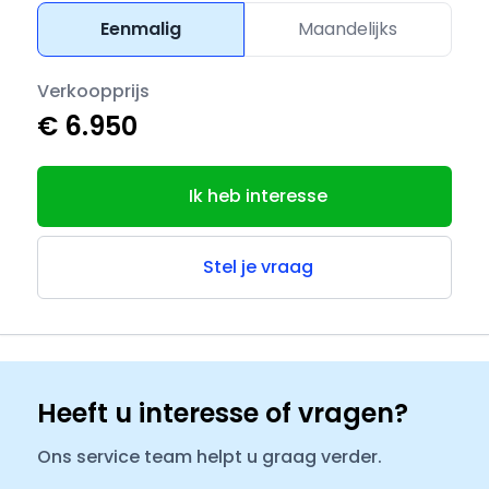
Eenmalig
Maandelijks
Verkoopprijs
€ 6.950
Ik heb interesse
Stel je vraag
Heeft u interesse of vragen?
Ons service team helpt u graag verder.