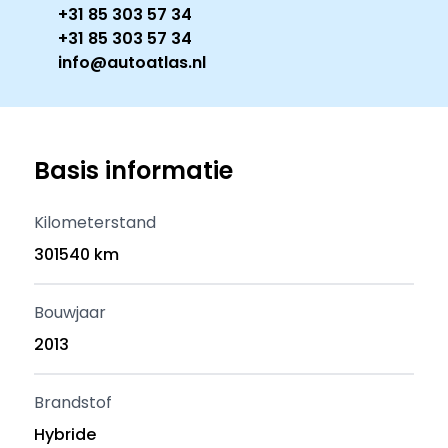
+31 85 303 57 34
+31 85 303 57 34
info@autoatlas.nl
Basis informatie
Kilometerstand
301540 km
Bouwjaar
2013
Brandstof
Hybride