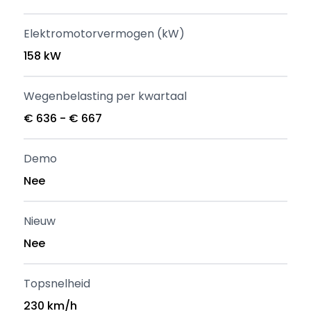
Elektromotorvermogen (kW)
158 kW
Wegenbelasting per kwartaal
€ 636 - € 667
Demo
Nee
Nieuw
Nee
Topsnelheid
230 km/h