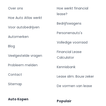
Over ons
Hoe werkt financial
lease?
Hoe Auto Atlas werkt
Bedrijfswagens
Voor autobedrijven
Personenauto's
Automerken
Volledige voorraad
Blog
Financial Lease
Veelgestelde vragen
Calculator
Probleem melden
Kennisbank
Contact
Lease slim. Bouw zeker
Sitemap
De vormen van lease
Auto Kopen
Populair