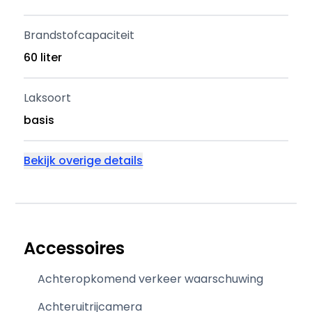
Brandstofcapaciteit
60 liter
Laksoort
basis
Bekijk overige details
Accessoires
Achteropkomend verkeer waarschuwing
Achteruitrijcamera