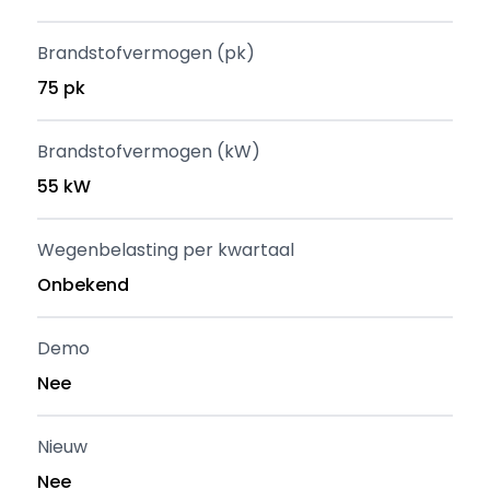
Brandstofvermogen (pk)
75 pk
Brandstofvermogen (kW)
55 kW
Wegenbelasting per kwartaal
Onbekend
Demo
Nee
Nieuw
Nee