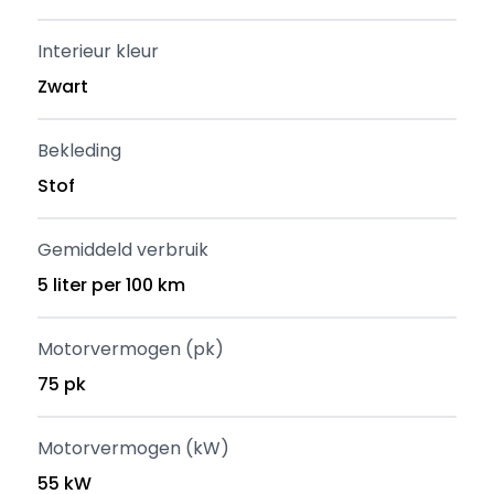
Interieur kleur
Zwart
Bekleding
Stof
Gemiddeld verbruik
5 liter per 100 km
Motorvermogen (pk)
75 pk
Motorvermogen (kW)
55 kW