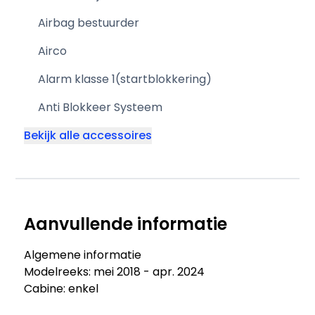
Airbag bestuurder
Airco
Alarm klasse 1(startblokkering)
Anti Blokkeer Systeem
Bekijk alle accessoires
Aanvullende informatie
Algemene informatie
Modelreeks: mei 2018 - apr. 2024
Cabine: enkel