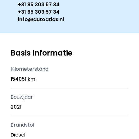
+31 85 303 57 34
+31 85 303 57 34
info@autoatlas.nl
Basis informatie
Kilometerstand
154051 km
Bouwjaar
2021
Brandstof
Diesel