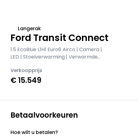
Langerak
Ford Transit Connect
1.5 EcoBlue L1H1 Euro6 Airco | Camera |
LED | Stoelverwarming | Verwarmde
voorruit
Verkoopprijs
€ 15.549
Betaalvoorkeuren
Hoe wilt u betalen?