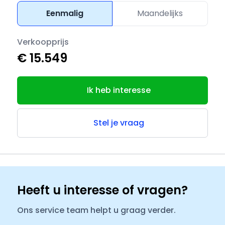
Eenmalig
Maandelijks
Verkoopprijs
€ 15.549
Ik heb interesse
Stel je vraag
Heeft u interesse of vragen?
Ons service team helpt u graag verder.