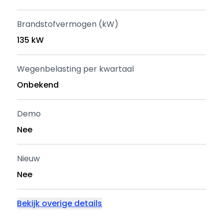
Brandstofvermogen (kW)
135 kW
Wegenbelasting per kwartaal
Onbekend
Demo
Nee
Nieuw
Nee
Bekijk overige details