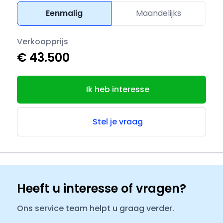
Eenmalig
Maandelijks
Verkoopprijs
€ 43.500
Ik heb interesse
Stel je vraag
Heeft u interesse of vragen?
Ons service team helpt u graag verder.