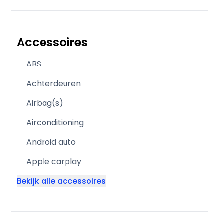
Accessoires
ABS
Achterdeuren
Airbag(s)
Airconditioning
Android auto
Apple carplay
Bekijk alle accessoires