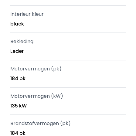
Interieur kleur
black
Bekleding
Leder
Motorvermogen (pk)
184 pk
Motorvermogen (kW)
135 kW
Brandstofvermogen (pk)
184 pk