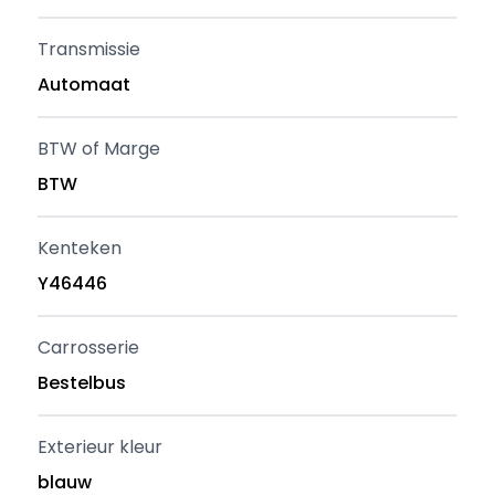
Transmissie
Automaat
BTW of Marge
BTW
Kenteken
Y46446
Carrosserie
Bestelbus
Exterieur kleur
blauw