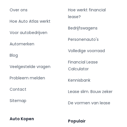
Over ons
Hoe werkt financial
lease?
Hoe Auto Atlas werkt
Bedrijfswagens
Voor autobedrijven
Personenauto's
Automerken
Volledige voorraad
Blog
Financial Lease
Veelgestelde vragen
Calculator
Probleem melden
Kennisbank
Contact
Lease slim. Bouw zeker
Sitemap
De vormen van lease
Auto Kopen
Populair